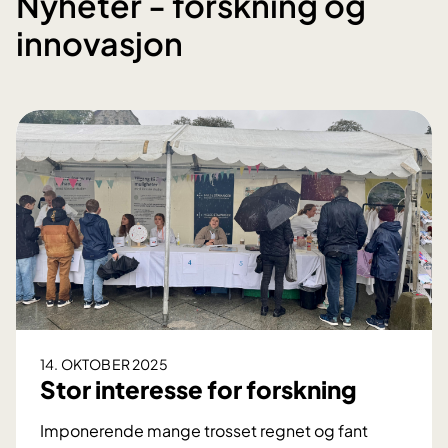
Nyheter - forskning og
innovasjon
14. OKTOBER 2025
Stor interesse for forskning
Imponerende mange trosset regnet og fant