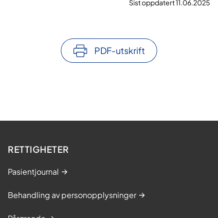
Sist oppdatert 11.06.2025
PDF-utskrift
RETTIGHETER
Pasientjournal
Behandling av personopplysninger