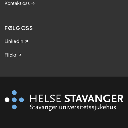
Kontakt oss
FØLG OSS
LinkedIn
Flickr