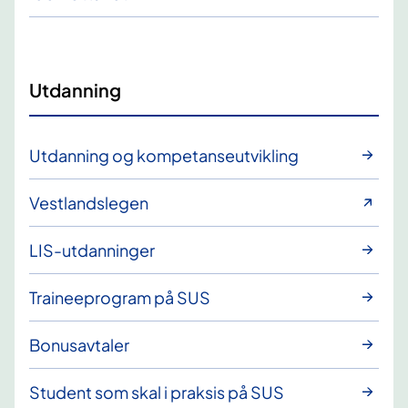
Utdanning
Utdanning og kompetanseutvikling
Vestlandslegen
LIS-utdanninger
Traineeprogram på SUS
Bonusavtaler
Student som skal i praksis på SUS