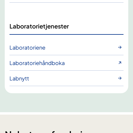
Laboratorietjenester
Laboratoriene
Laboratoriehåndboka
Labnytt