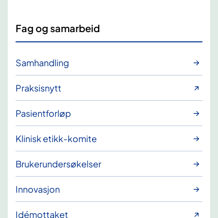
Fag og samarbeid
Samhandling
Praksisnytt
Pasientforløp
Klinisk etikk-komite
Brukerundersøkelser
Innovasjon
Idémottaket