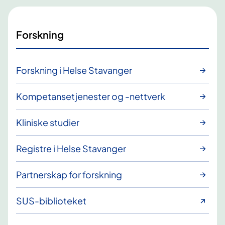
Forskning
Forskning i Helse Stavanger
Kompetansetjenester og -nettverk
Kliniske studier
Registre i Helse Stavanger
Partnerskap for forskning
SUS-biblioteket