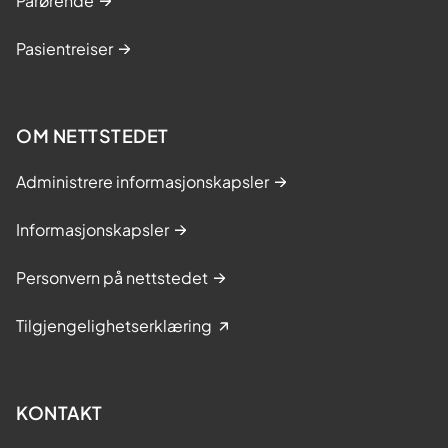
Pårørende
Pasientreiser
OM NETTSTEDET
Administrere informasjonskapsler
Informasjonskapsler
Personvern på nettstedet
Tilgjengelighetserklæring
KONTAKT