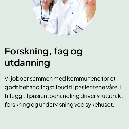
Forskning, fag og
utdanning
Vi jobber sammen med kommunene for et
godt behandlingstilbud til pasientene våre. I
tillegg til pasientbehandling driver vi utstrakt
forskning og undervisning ved sykehuset.