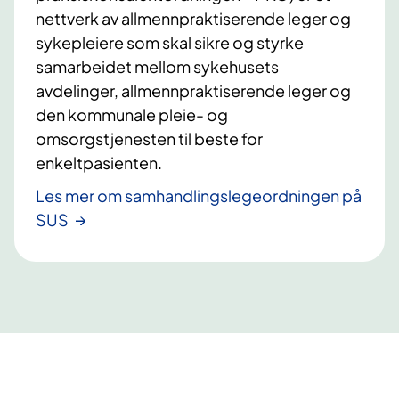
nettverk av allmennpraktiserende leger og
sykepleiere som skal sikre og styrke
samarbeidet mellom sykehusets
avdelinger, allmennpraktiserende leger og
den kommunale pleie- og
omsorgstjenesten til beste for
enkeltpasienten.
Les mer om samhandlingslegeordningen på
SUS