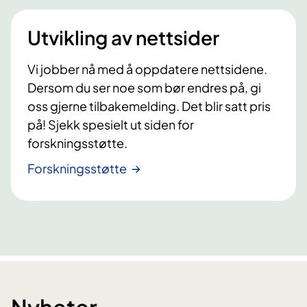
Utvikling av nettsider
Vi jobber nå med å oppdatere nettsidene.
Dersom du ser noe som bør endres på, gi
oss gjerne tilbakemelding. Det blir satt pris
på! Sjekk spesielt ut siden for
forskningsstøtte.
Forskningsstøtte
Nyheter