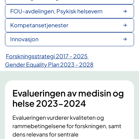
FOU-avdelingen, Psykisk helsevern
Kompetansetjenester
Innovasjon
Forskningsstrategi 2017 - 2025
Gender Equality Plan 2023 - 2028
Evalueringen av medisin og
helse 2023-2024
Evalueringen vurderer kvaliteten og
rammebetingelsene for forskningen, samt
dens relevans for sentrale