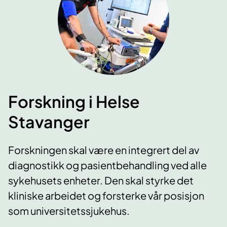
Forskning i Helse
Stavanger
Forskningen skal være en integrert del av
diagnostikk og pasientbehandling ved alle
sykehusets enheter. Den skal styrke det
kliniske arbeidet og forsterke vår posisjon
som universitetssjukehus.