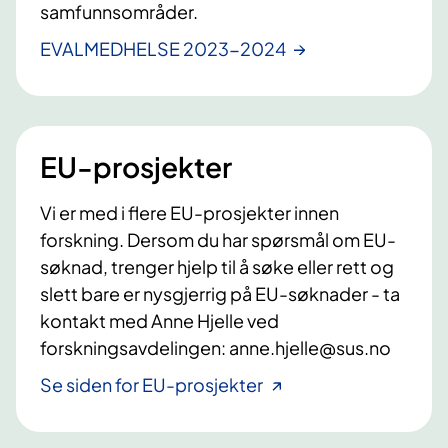
samfunnsområder.
EVALMEDHELSE 2023-2024
EU-prosjekter
Vi er med i flere EU-prosjekter innen
forskning. Dersom du har spørsmål om EU-
søknad, trenger hjelp til å søke eller rett og
slett bare er nysgjerrig på EU-søknader - ta
kontakt med Anne Hjelle ved
forskningsavdelingen: anne.hjelle@sus.no
Se siden for EU-prosjekter