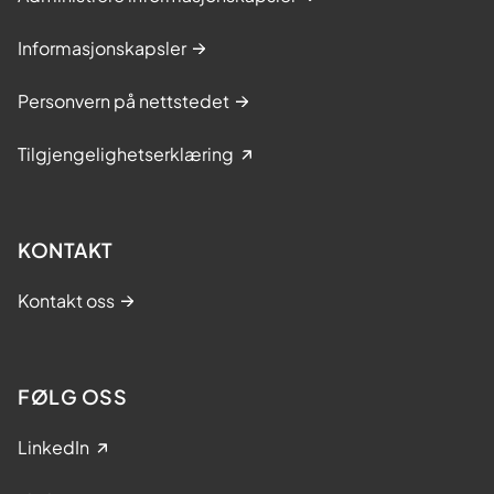
Informasjonskapsler
Personvern på nettstedet
Tilgjengelighetserklæring
KONTAKT
Kontakt oss
FØLG OSS
LinkedIn