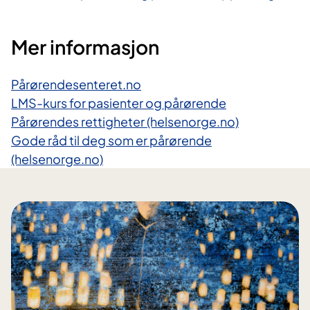
Mer informasjon
Pårørendesenteret.no
LMS-kurs for pasienter og pårørende
Pårørendes rettigheter (helsenorge.no)
Gode råd til deg som er pårørende
(helsenorge.no)