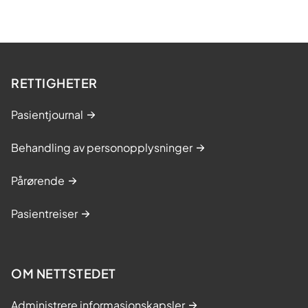
RETTIGHETER
Pasientjournal
Behandling av personopplysninger
Pårørende
Pasientreiser
OM NETTSTEDET
Administrere informasjonskapsler