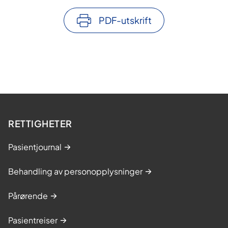
PDF-utskrift
RETTIGHETER
Pasientjournal
Behandling av personopplysninger
Pårørende
Pasientreiser