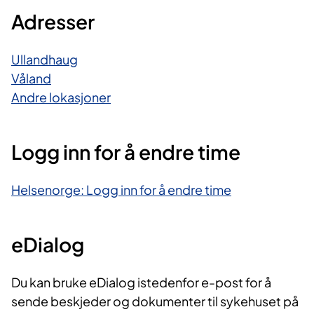
Adresser
Ullandhaug
Våland
Andre lokasjoner
Logg inn for å endre time
Helsenorge: Logg inn for å endre time
eDialog
Du kan bruke eDialog istedenfor e-post for å
sende beskjeder og dokumenter til sykehuset på