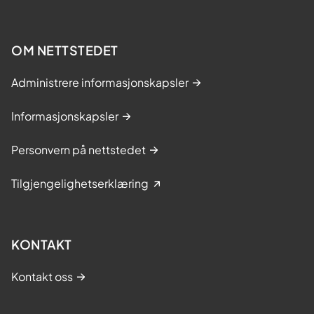
OM NETTSTEDET
Administrere informasjonskapsler
Informasjonskapsler
Personvern på nettstedet
Tilgjengelighetserklæring
KONTAKT
Kontakt oss