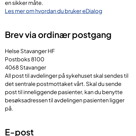
en sikker måte.
Les mer om hvordan du bruker eDialog
Brev via ordinær postgang
Helse Stavanger HF
Postboks 8100
4068 Stavanger
All post til avdelinger på sykehuset skal sendes til
det sentrale postmottaket vårt. Skal du sende
post til inneliggende pasienter, kan du benytte
besøksadressen til avdelingen pasienten ligger
på.
E-post