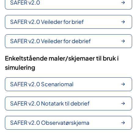
SAFER v2.0
SAFER v2.0 Veileder for brief
SAFER v2.0 Veileder for debrief
Enkeltstående maler/skjemaer til bruk i
simulering
SAFER v2.0 Scenariomal
SAFER v2.0 Notatark til debrief
SAFER v2.0 Observatørskjema