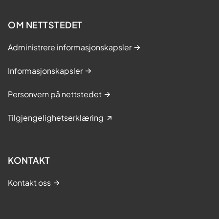
OM NETTSTEDET
Administrere informasjonskapsler
Informasjonskapsler
Personvern på nettstedet
Tilgjengelighetserklæring
KONTAKT
Kontakt oss