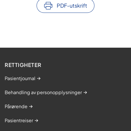
PDF-utskrift
RETTIGHETER
Pasientjournal
Behandling av personopplysninger
Pårørende
Pasientreiser