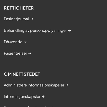
RETTIGHETER
Pasientjournal
Behandling av personopplysninger
Pårørende
Pasientreiser
OM NETTSTEDET
Administrere informasjonskapsler
Informasjonskapsler