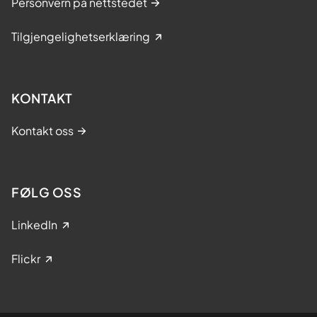
Personvern på nettstedet
Tilgjengelighetserklæring
KONTAKT
Kontakt oss
FØLG OSS
LinkedIn
Flickr