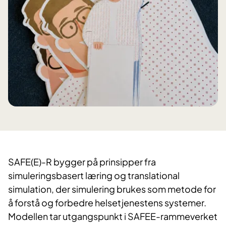
SAFE(E)-R bygger på prinsipper fra
simuleringsbasert læring og translational
simulation, der simulering brukes som metode for
å forstå og forbedre helsetjenestens systemer.
Modellen tar utgangspunkt i SAFEE-rammeverket