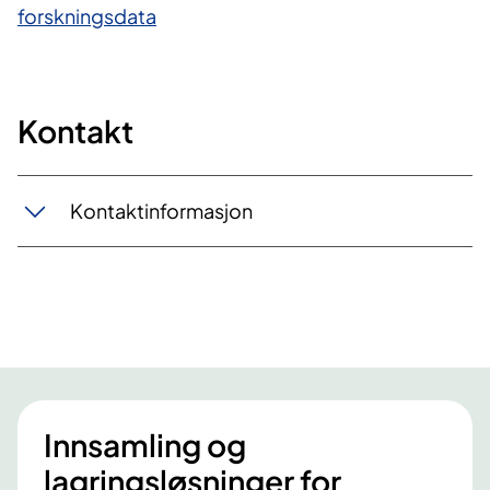
forskningsdata​
Kontakt
Kontaktinformasjon
Innsamling og
lagringsløsninger for