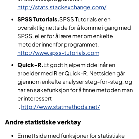
http://stats.stackexchange.com/
SPSS Tutorials.
SPSS Tutorials er en
oversiktlig nettside for å komme i gang med
SPSS, eller for å lære mer om enkelte
metoder innenfor programmet.
http://www.spss-tutorials.com
Quick-R.
​Et godt hjelpemiddel når en
arbeider med R er Quick-R. Nettsiden går
gjennom enkelte analyser steg-for-steg, og
har en søkefunksjon for å finne metoden man
er interessert
i.
http://www.statmethods.net/
Andre statistiske verktøy
En nettside med funksjoner for statistiske