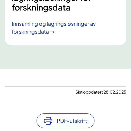
forskningsdata
Innsamling og lagringsløsninger av
forskningsdata
Sist oppdatert 28.02.2025
PDF-utskrift