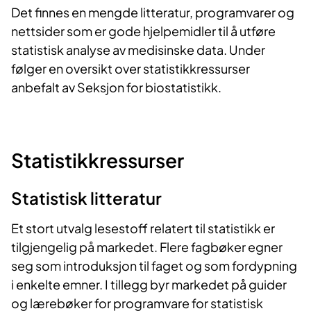
Det finnes en mengde litteratur, programvarer og
nettsider som er gode hjelpemidler til å utføre
statistisk analyse av medisinske data. Under
følger en oversikt over statistikkressurser
anbefalt av Seksjon for biostatistikk.
Statistikkressurser
Statistisk litteratur
Et stort utvalg lesestoff relatert til statistikk er
tilgjengelig på markedet. Flere fagbøker egner
seg som introduksjon til faget og som fordypning
i enkelte emner. I tillegg byr markedet på guider
og lærebøker for programvare for statistisk