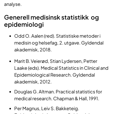
analyse.
Generell medisinsk statistikk og
epidemiologi
Odd O. Aalen (red). Statistiske metoder i
medisin og helsefag, 2. utgave. Gyldendal
akademisk, 2018.
Marit B. Veierød, Stian Lydersen, Petter
Laake (eds). Medical Statistics in Clinical and
Epidemiological Research. Gyldendal
akademisk, 2012.
Douglas G. Altman. Practical statistics for
medical research. Chapman & Hall, 1991.
Per Magnus, Leiv S. Bakketeig.