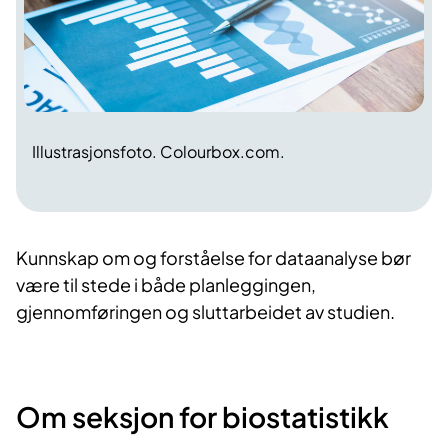
Illustrasjonsfoto. Colourbox.com.
Kunnskap om og forståelse for dataanalyse bør
være til stede i både planleggingen,
gjennomføringen og sluttarbeidet av studien.
​Om seksjon for biostatistikk