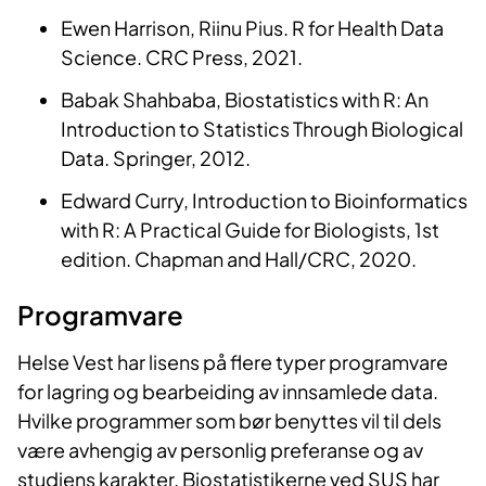
Ewen Harrison, Riinu Pius. R for Health Data
Science. CRC Press, 2021.
Babak Shahbaba, Biostatistics with R: An
Introduction to Statistics Through Biological
Data. Springer, 2012.
Edward Curry, Introduction to Bioinformatics
with R: A Practical Guide for Biologists, 1st
edition. Chapman and Hall/CRC, 2020.
Programvare
Helse Vest har lisens på flere typer programvare
for lagring og bearbeiding av innsamlede data.
Hvilke programmer som bør benyttes vil til dels
være avhengig av personlig preferanse og av
studiens karakter. Biostatistikerne ved SUS har