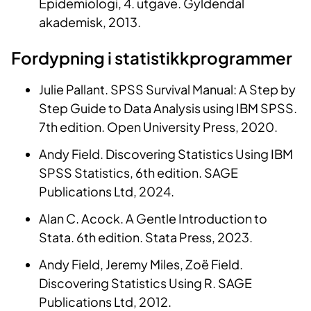
Epidemiologi, 4. utgave. Gyldendal
akademisk, 2013.
Fordypning i statistikkprogrammer
Julie Pallant. SPSS Survival Manual: A Step by
Step Guide to Data Analysis using IBM SPSS.
7th edition. Open University Press, 2020.
Andy Field. Discovering Statistics Using IBM
SPSS Statistics, 6th edition. SAGE
Publications Ltd, 2024.
Alan C. Acock. A Gentle Introduction to
Stata. 6th edition. Stata Press, 2023.
Andy Field, Jeremy Miles, Zoë Field.
Discovering Statistics Using R. SAGE
Publications Ltd, 2012.