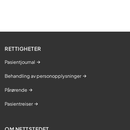
RETTIGHETER
Pasientjournal
Behandling av personopplysninger
Pårørende
Pasientreiser
OM NETTSTEDET