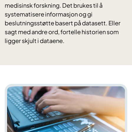
medisinsk forskning. Det brukes til å
systematisere informasjon og gi
beslutningsstøtte basert på datasett. Eller
sagt med andre ord, fortelle historien som
ligger skjult i dataene.