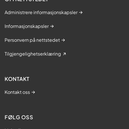
Administrere informasjonskapsler
Informasjonskapsler
Personvern på nettstedet
Tilgjengelighetserklæring
KONTAKT
Kontakt oss
FØLG OSS