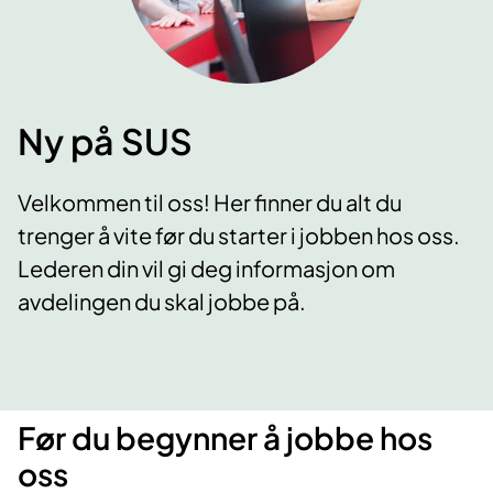
Ny på SUS
Velkommen til oss! Her finner du alt du
trenger å vite før du starter i jobben hos oss.
Lederen din vil gi deg informasjon om
avdelingen du skal jobbe på.
Før du begynner å jobbe hos
oss