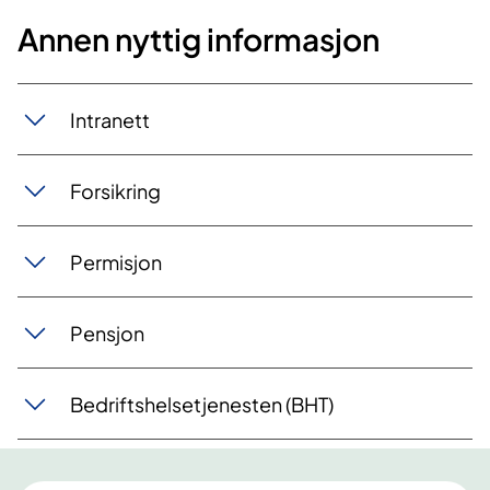
Annen nyttig informasjon
Intranett
Forsikring
Permisjon
Pensjon
Bedriftshelsetjenesten (BHT)