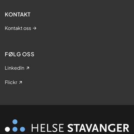
KONTAKT
Kontakt oss
FØLG OSS
LinkedIn
Flickr