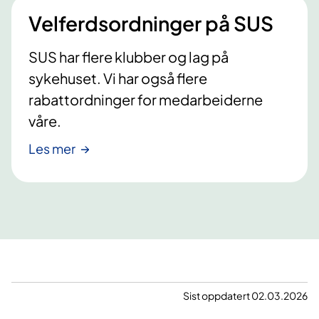
Velferdsordninger på SUS
SUS har flere klubber og lag på
sykehuset. Vi har også flere
rabattordninger for medarbeiderne
våre.
Les mer
Sist oppdatert 02.03.2026