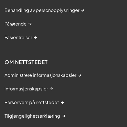
Behandling av personopplysninger
Pårørende
Pasientreiser
OM NETTSTEDET
Administrere informasjonskapsler
Informasjonskapsler
Personvern på nettstedet
Tilgjengelighetserklæring