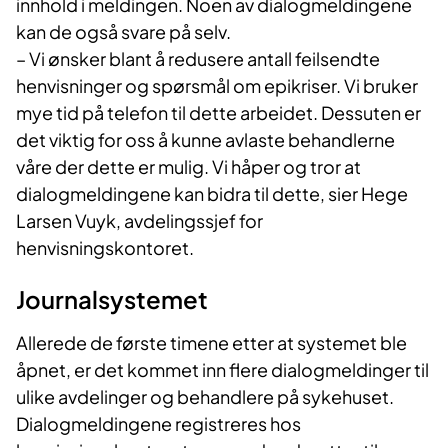
innhold i meldingen. Noen av dialogmeldingene
kan de også svare på selv.
– Vi ønsker blant å redusere antall feilsendte
henvisninger og spørsmål om epikriser. Vi bruker
mye tid på telefon til dette arbeidet. Dessuten er
det viktig for oss å kunne avlaste behandlerne
våre der dette er mulig. Vi håper og tror at
dialogmeldingene kan bidra til dette, sier Hege
Larsen Vuyk, avdelingssjef for
henvisningskontoret.
Journalsystemet
Allerede de første timene etter at systemet ble
åpnet, er det kommet inn flere dialogmeldinger til
ulike avdelinger og behandlere på sykehuset.
Dialogmeldingene registreres hos