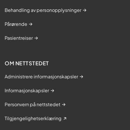
Behandling av personopplysninger
Pårørende
Pasientreiser
OM NETTSTEDET
Administrere informasjonskapsler
Informasjonskapsler
Personvern på nettstedet
Tilgjengelighetserklæring