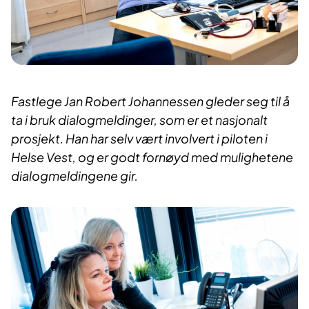
Fastlege Jan Robert Johannessen gleder seg til å
ta i bruk dialogmeldinger, som er et nasjonalt
prosjekt. Han har selv vært involvert i piloten i
Helse Vest, og er godt fornøyd med mulighetene
dialogmeldingene gir.