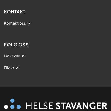
KONTAKT
Kontakt oss
FØLG OSS
LinkedIn
Flickr