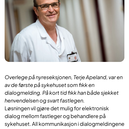
Overlege på nyreseksjonen, Terje Apeland, var en
av de første på sykehuset som fikk en
dialogmelding. På kort tid fikk han både sjekket
henvendelsen og svart fastlegen.
Løsningen vil gjøre det mulig for elektronisk
dialog mellom fastleger og behandlere på
sykehuset. All kommunikasjon i dialogmeldingene