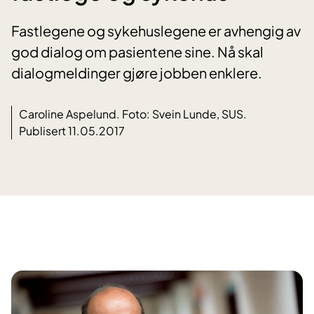
Fastlegene og sykehuslegene er avhengig av
god dialog om pasientene sine. Nå skal
dialogmeldinger gjøre jobben enklere.
Caroline Aspelund. Foto: Svein Lunde, SUS.
Publisert 11.05.2017