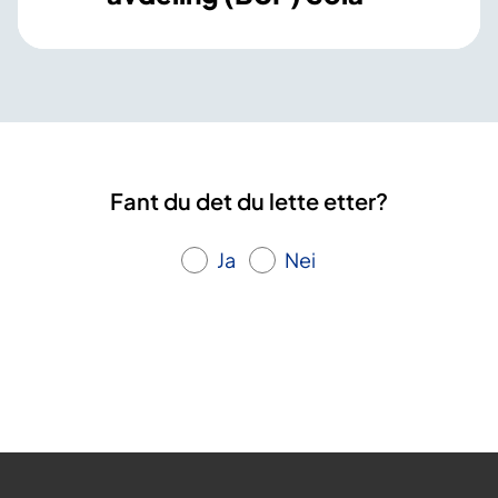
Fant du det du lette etter?
Ja
Nei