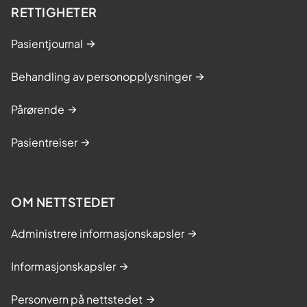
RETTIGHETER
Pasientjournal
Behandling av personopplysninger
Pårørende
Pasientreiser
OM NETTSTEDET
Administrere informasjonskapsler
Informasjonskapsler
Personvern på nettstedet