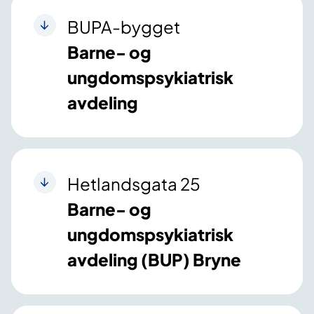
BUPA-bygget
Barne- og
ungdomspsykiatrisk
avdeling
Hetlandsgata 25
Barne- og
ungdomspsykiatrisk
avdeling (BUP) Bryne