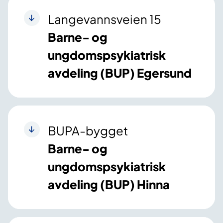
Langevannsveien 15
Barne- og
ungdomspsykiatrisk
avdeling (BUP) Egersund
BUPA-bygget
Barne- og
ungdomspsykiatrisk
avdeling (BUP) Hinna