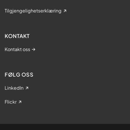
Tilgjengelighetserklæring
KONTAKT
Kontakt oss
FØLG OSS
LinkedIn
Flickr