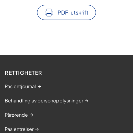
PDF-utskrift
RETTIGHETER
Pasientjournal
Behandling av personopplysninger
Pårørende
Pasientreiser