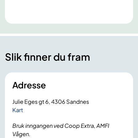
Slik finner du fram
Adresse
Julie Eges gt 6, 4306 Sandnes
Kart
Bruk inngangen ved Coop Extra, AMFI
Vågen.