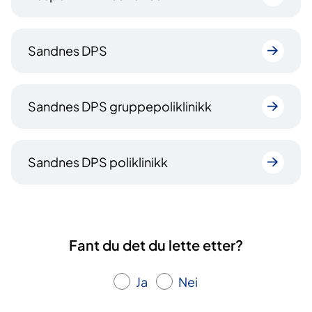
Sandnes DPS
Sandnes DPS gruppepoliklinikk
Sandnes DPS poliklinikk
Fant du det du lette etter?
Ja
Nei