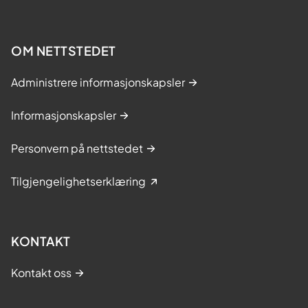
OM NETTSTEDET
Administrere informasjonskapsler
Informasjonskapsler
Personvern på nettstedet
Tilgjengelighetserklæring
KONTAKT
Kontakt oss