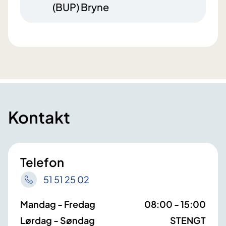
(BUP) Bryne
Kontakt
Telefon
51 51 25 02
Mandag - Fredag
08:00 - 15:00
Lørdag - Søndag
STENGT