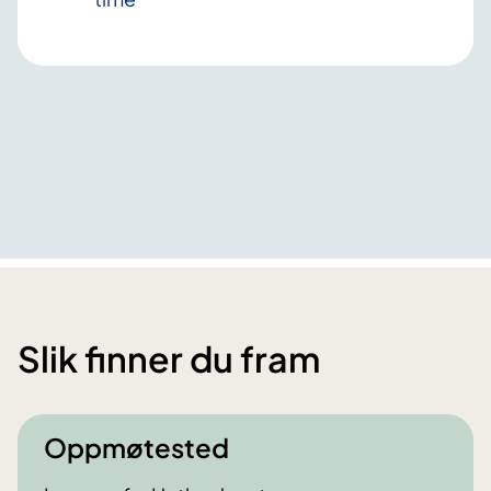
Slik finner du fram
Oppmøtested