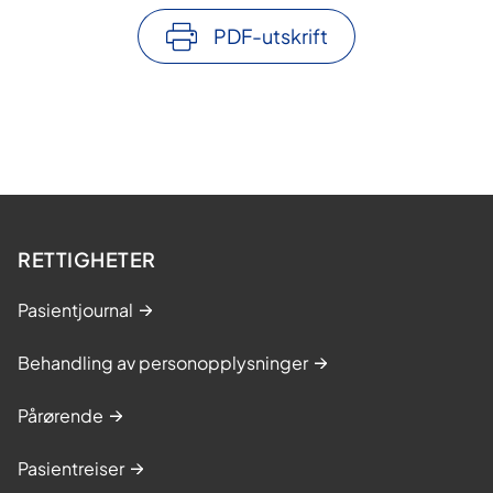
PDF-utskrift
RETTIGHETER
Pasientjournal
Behandling av personopplysninger
Pårørende
Pasientreiser