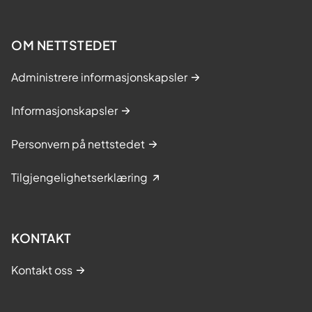
OM NETTSTEDET
Administrere informasjonskapsler
Informasjonskapsler
Personvern på nettstedet
Tilgjengelighetserklæring
KONTAKT
Kontakt oss