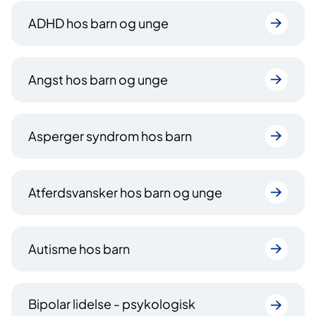
ADHD hos barn og unge
Angst hos barn og unge
Asperger syndrom hos barn
Atferdsvansker hos barn og unge
Autisme hos barn
Bipolar lidelse - psykologisk