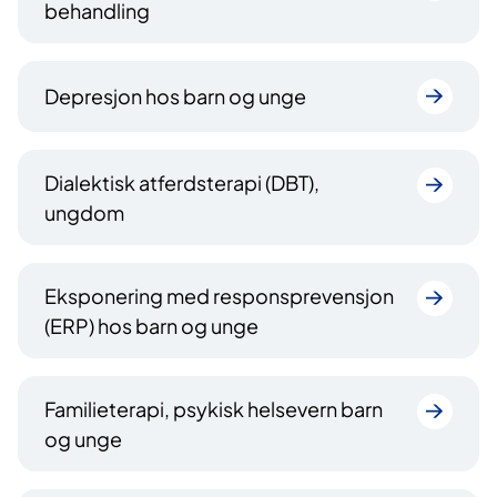
behandling
Depresjon hos barn og unge
Dialektisk atferdsterapi (DBT),
ungdom
Eksponering med responsprevensjon
(ERP) hos barn og unge
Familieterapi, psykisk helsevern barn
og unge