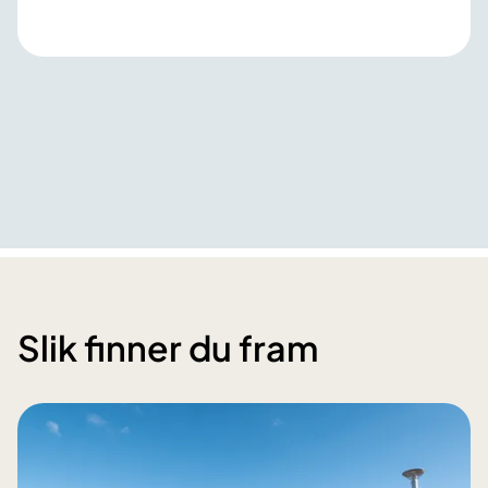
Slik finner du fram