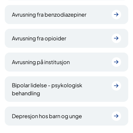
Avrusning fra benzodiazepiner
Avrusning fra opioider
Avrusning på institusjon
Bipolar lidelse - psykologisk
behandling
Depresjon hos barn og unge