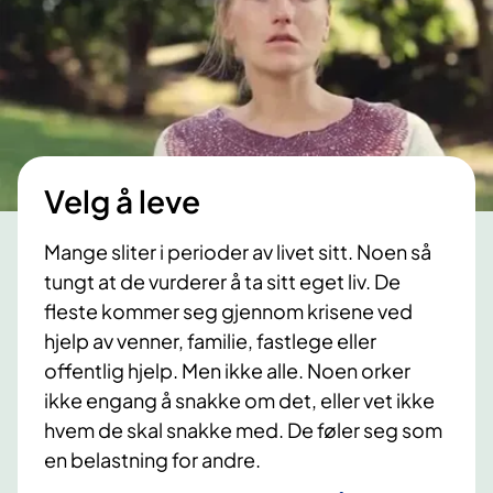
Velg å leve
Mange sliter i perioder av livet sitt. Noen så
tungt at de vurderer å ta sitt eget liv. De
fleste kommer seg gjennom krisene ved
hjelp av venner, familie, fastlege eller
offentlig hjelp. Men ikke alle. Noen orker
ikke engang å snakke om det, eller vet ikke
hvem de skal snakke med. De føler seg som
en belastning for andre.