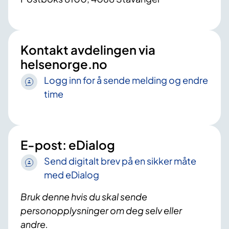
Kontakt avdelingen via
helsenorge.no
Logg inn for å sende melding og endre
time
E-post: eDialog
Send digitalt brev på en sikker måte
med eDialog
Bruk denne hvis du skal sende
personopplysninger om deg selv eller
andre.