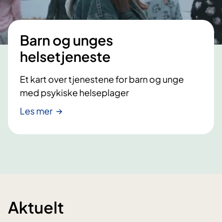
Barn og unges
helsetjeneste
Et kart over tjenestene for barn og unge
med psykiske helseplager
Les mer
Aktuelt