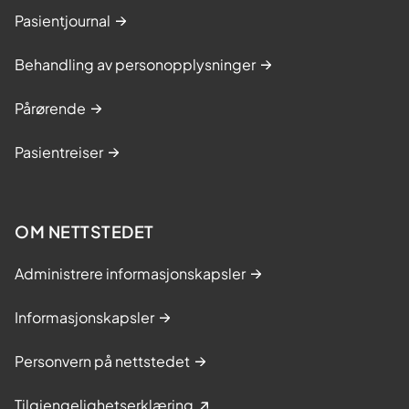
Pasientjournal
Behandling av personopplysninger
Pårørende
Pasientreiser
OM NETTSTEDET
Administrere informasjonskapsler
Informasjonskapsler
Personvern på nettstedet
Tilgjengelighetserklæring