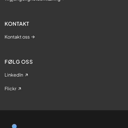
KONTAKT
Kontakt oss
FØLG OSS
LinkedIn
Flickr