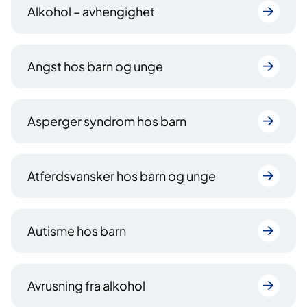
Alkohol – avhengighet
Angst hos barn og unge
Asperger syndrom hos barn
Atferdsvansker hos barn og unge
Autisme hos barn
Avrusning fra alkohol