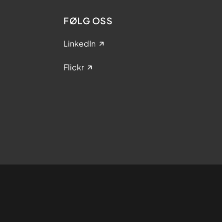
FØLG OSS
LinkedIn
Flickr