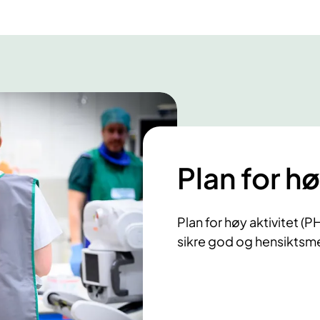
Plan for hø
Plan for høy aktivitet (
sikre god og hensiktsme