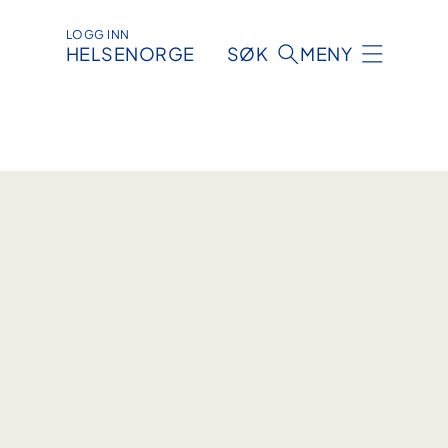
LOGG INN
HELSENORGE
SØK
MENY