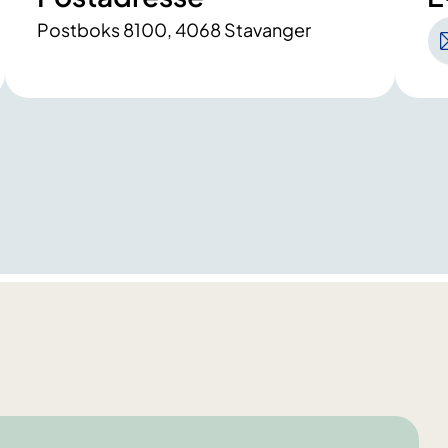
Postboks 8100, 4068 Stavanger