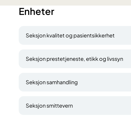
Enheter
Seksjon kvalitet og pasientsikkerhet
Seksjon prestetjeneste, etikk og livssyn
Seksjon samhandling
Seksjon smittevern