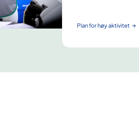
Plan for høy aktivitet