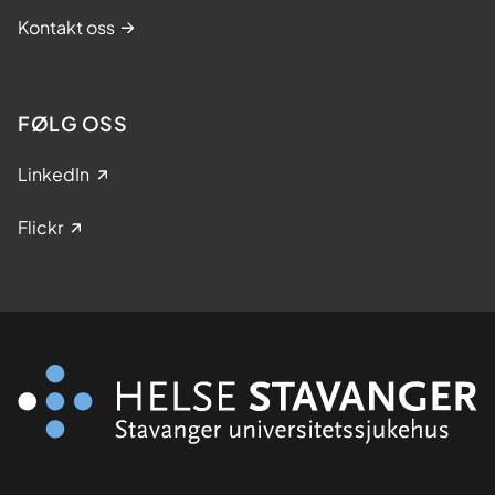
Kontakt oss
FØLG OSS
LinkedIn
Flickr