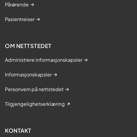
Pårørende
Pasientreiser
OM NETTSTEDET
Administrere informasjonskapsler
Informasjonskapsler
Personvern på nettstedet
Tilgjengelighetserklæring
KONTAKT