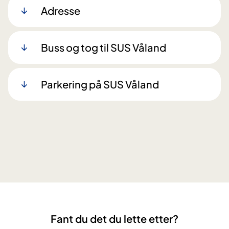
Adresse
Buss og tog til SUS Våland
Parkering på SUS Våland
Fant du det du lette etter?