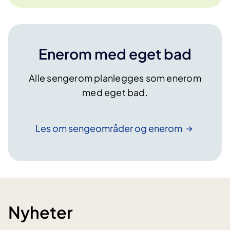
Enerom med eget bad
Alle sengerom planlegges som enerom
med eget bad.
Les om sengeområder og
enerom
Nyheter