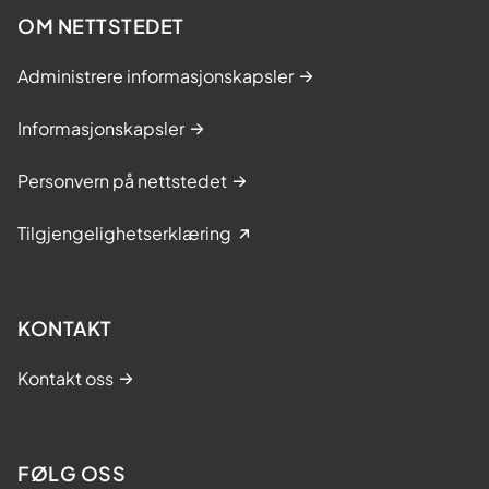
OM NETTSTEDET
Administrere informasjonskapsler
Informasjonskapsler
Personvern på nettstedet
Tilgjengelighetserklæring
KONTAKT
Kontakt oss
FØLG OSS