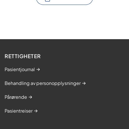
RETTIGHETER
Pasientjournal
Behandling av personopplysninger
Pårørende
Pasientreiser