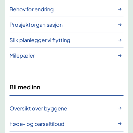
Behov for endring
Prosjektorganisasjon
Slik planlegger vi flytting
Milepæler
Bli med inn
Oversikt over byggene
Føde- og barseltilbud