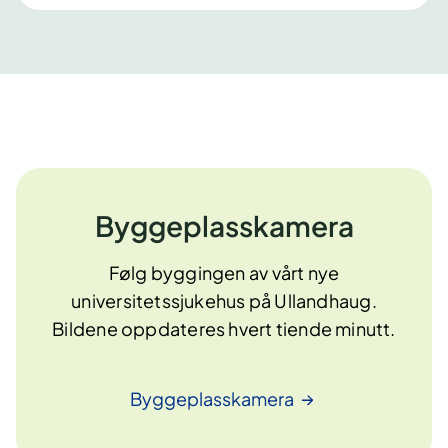
Byggeplasskamera
Følg byggingen av vårt nye
universitetssjukehus på Ullandhaug.
Bildene oppdateres hvert tiende minutt.
Byggeplasskamera