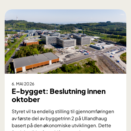
6. MAI 2026
E-bygget: Beslutning innen
oktober
Styret vil ta endelig stilling til gjennomføringen
av første del av byggetrinn 2 på Ullandhaug
basert på den økonomiske utviklingen. Dette