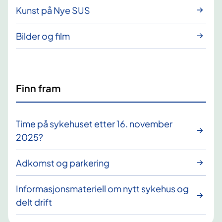
Kunst på Nye SUS
Bilder og film
Finn fram
Time på sykehuset etter 16. november
2025?
Adkomst og parkering
Informasjonsmateriell om nytt sykehus og
delt drift