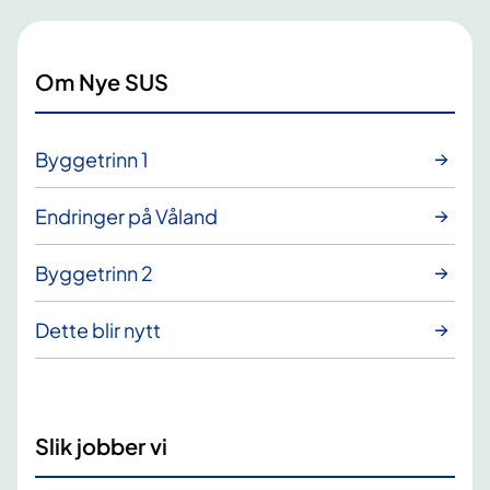
Om Nye SUS
Byggetrinn 1
Endringer på Våland
Byggetrinn 2
Dette blir nytt
Slik jobber vi