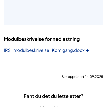
Modulbeskrivelse for nedlastning
IRS_modulbeskrivelse_Komigang.docx
Sist oppdatert 24.09.2025
Fant du det du lette etter?