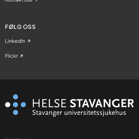
FØLG OSS
LinkedIn
Flickr