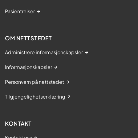
Pasientreiser
OM NETTSTEDET
Administrere informasjonskapsler
Informasjonskapsler
Personvern på nettstedet
Tilgjengelighetserklæring
KONTAKT
Kontakt oss