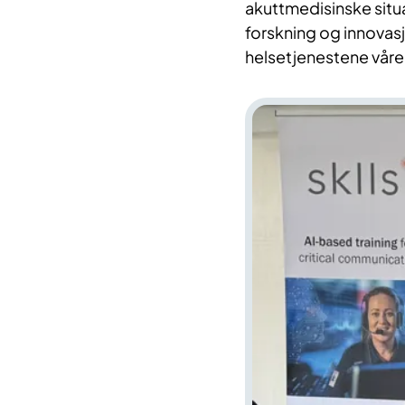
akuttmedisinske situ
forskning og innovasj
helsetjenestene våre