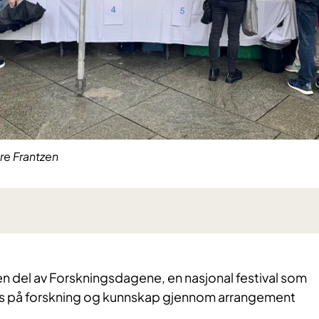
e Frantzen
n del av Forskningsdagene, en nasjonal festival som
lys på forskning og kunnskap gjennom arrangement