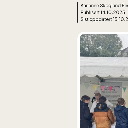
Karianne Skogland En
Publisert 14.10.2025
Sist oppdatert 15.10