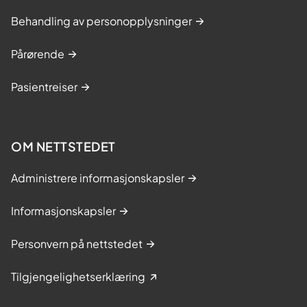
Behandling av personopplysninger
Pårørende
Pasientreiser
OM NETTSTEDET
Administrere informasjonskapsler
Informasjonskapsler
Personvern på nettstedet
Tilgjengelighetserklæring