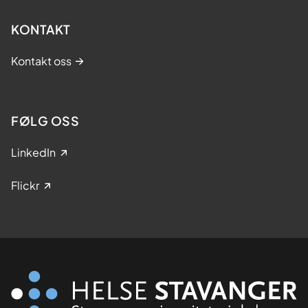
KONTAKT
Kontakt oss
FØLG OSS
LinkedIn
Flickr