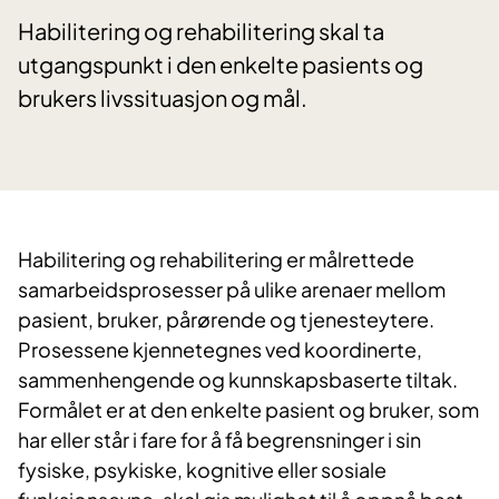
Habilitering og rehabilitering skal ta
utgangspunkt i den enkelte pasients og
brukers livssituasjon og mål.
Habilitering og rehabilitering er målrettede
samarbeidsprosesser på ulike arenaer mellom
pasient, bruker, pårørende og tjenesteytere.
Prosessene kjennetegnes ved koordinerte,
sammenhengende og kunnskapsbaserte tiltak.
Formålet er at den enkelte pasient og bruker, som
har eller står i fare for å få begrensninger i sin
fysiske, psykiske, kognitive eller sosiale