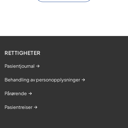
RETTIGHETER
Pasientjournal
Behandling av personopplysninger
Pårørende
Pasientreiser