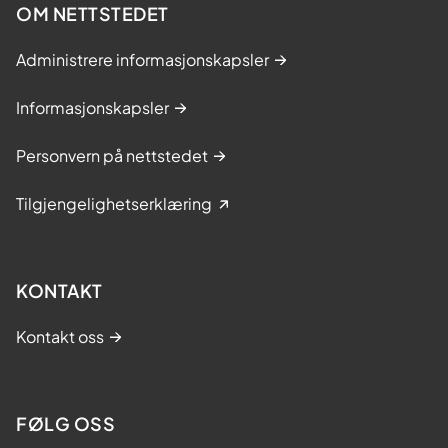
OM NETTSTEDET
Administrere informasjonskapsler
Informasjonskapsler
Personvern på nettstedet
Tilgjengelighetserklæring
KONTAKT
Kontakt oss
FØLG OSS