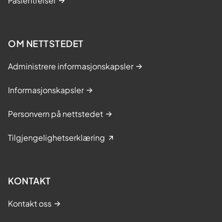
Pasientreiser
OM NETTSTEDET
Administrere informasjonskapsler
Informasjonskapsler
Personvern på nettstedet
Tilgjengelighetserklæring
KONTAKT
Kontakt oss