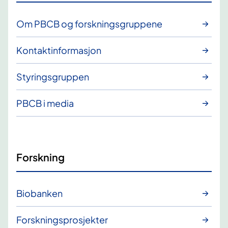
Om PBCB og forskningsgruppene
Kontaktinformasjon
Styringsgruppen
PBCB i media
Forskning
Biobanken
Forskningsprosjekter