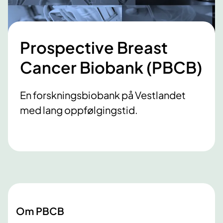
Prospective Breast
Cancer Biobank (PBCB)
En forskningsbiobank på Vestlandet
med lang oppfølgingstid.
Om PBCB