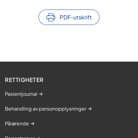
PDF-utskrift
RETTIGHETER
Pasientjournal
Behandling av personopplysninger
Pårørende