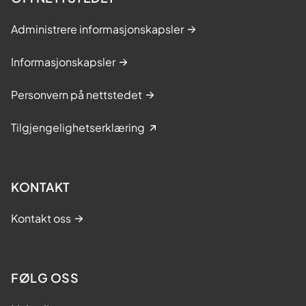
Administrere informasjonskapsler
Informasjonskapsler
Personvern på nettstedet
Tilgjengelighetserklæring
KONTAKT
Kontakt oss
FØLG OSS