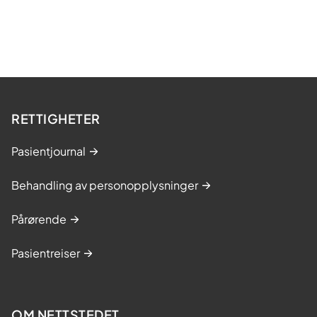
RETTIGHETER
Pasientjournal
Behandling av personopplysninger
Pårørende
Pasientreiser
OM NETTSTEDET