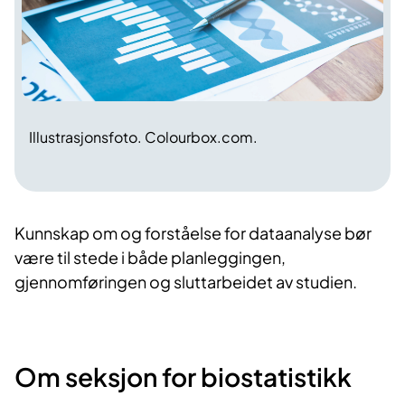
Illustrasjonsfoto. Colourbox.com.
Kunnskap om og forståelse for dataanalyse bør
være til stede i både planleggingen,
gjennomføringen og sluttarbeidet av studien.
​Om seksjon for biostatistikk