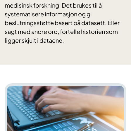
medisinsk forskning. Det brukes til å
systematisere informasjon og gi
beslutningsstøtte basert på datasett. Eller
sagt med andre ord, fortelle historien som
ligger skjult i dataene.