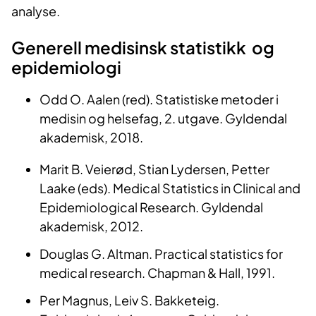
analyse.
Generell medisinsk statistikk og
epidemiologi
Odd O. Aalen (red). Statistiske metoder i
medisin og helsefag, 2. utgave. Gyldendal
akademisk, 2018.
Marit B. Veierød, Stian Lydersen, Petter
Laake (eds). Medical Statistics in Clinical and
Epidemiological Research. Gyldendal
akademisk, 2012.
Douglas G. Altman. Practical statistics for
medical research. Chapman & Hall, 1991.
Per Magnus, Leiv S. Bakketeig.