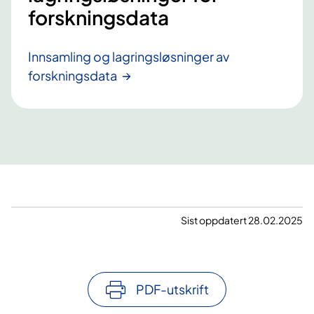
forskningsdata
Innsamling og lagringsløsninger av
forskningsdata
Sist oppdatert 28.02.2025
PDF-utskrift