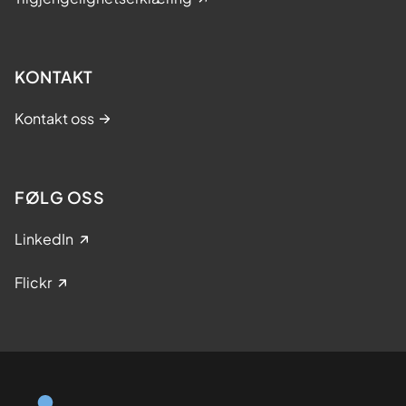
KONTAKT
Kontakt oss
FØLG OSS
LinkedIn
Flickr