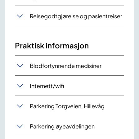
Reisegodtgjørelse og pasientreiser
Praktisk informasjon
Blodfortynnende medisiner
Internett/wifi
Parkering Torgveien, Hillevåg
Parkering øyeavdelingen