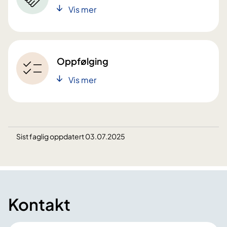
Vis mer
Oppfølging
Vis mer
Sist faglig oppdatert 03.07.2025
Kontakt