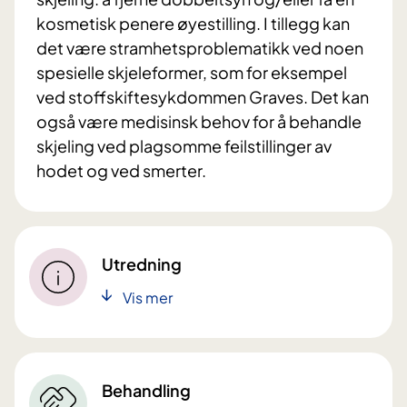
kosmetisk penere øyestilling. I tillegg kan
det være stramhetsproblematikk ved noen
spesielle skjeleformer, som for eksempel
ved stoffskiftesykdommen Graves. Det kan
også være medisinsk behov for å behandle
skjeling ved plagsomme feilstillinger av
hodet og ved smerter.
Utredning
Vis mer
Behandling