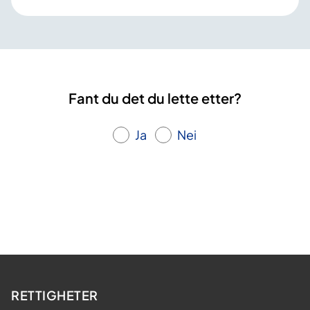
Fant du det du lette etter?
Ja
Nei
RETTIGHETER