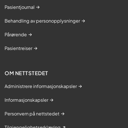
Pasientjournal
Behandling av personopplysninger
Pårørende
Pasientreiser
OM NETTSTEDET
Administrere informasjonskapsler
Informasjonskapsler
Personvern på nettstedet
Tilgjengelighetserklæring