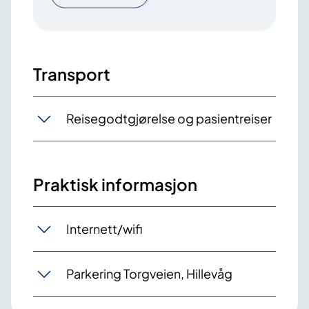
Transport
Reisegodtgjørelse og pasientreiser
Praktisk informasjon
Internett/wifi
Parkering Torgveien, Hillevåg