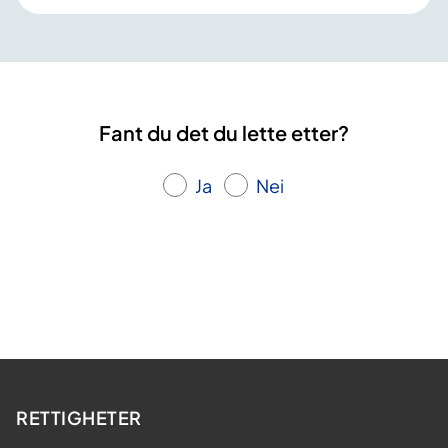
Fant du det du lette etter?
Ja
Nei
RETTIGHETER