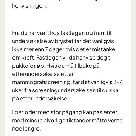
henvisningen.
Fra du har vært hos fastlegen og fram til
undersøkelse av brystet tar det vanligvis
ikke mer enn 7 dager hvis det er mistanke
om kreft. Fastlegen vil da henvise deg til
pakkeforløp. Hvis du må tilbake på
etterundersøkelse etter
mammografiscreening, tar det vanligvis 2–4
uker fra screeningundersøkelsen til du skal
på etterundersøkelse.
I perioder med stor pågang kan pasienter
med mindre alvorlige tilstander måtte vente
noe lengre.