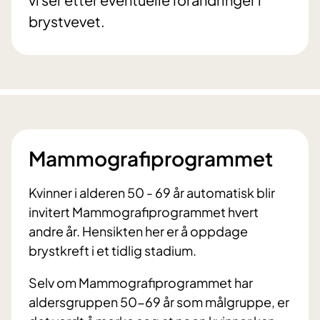
brystvevet.
Mammografiprogrammet
Kvinner i alderen 50 - 69 år automatisk blir
invitert Mammografiprogrammet hvert
andre år. Hensikten her er å oppdage
brystkreft i et tidlig stadium.
Selv om Mammografiprogrammet har
aldersgruppen 50-69 år som målgruppe, er