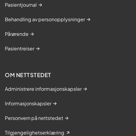
Pasientjournal
Behandling av personopplysninger
Pårørende
Pasientreiser
OM NETTSTEDET
Administrere informasjonskapsler
Informasjonskapsler
Personvern på nettstedet
Tilgjengelighetserklæring