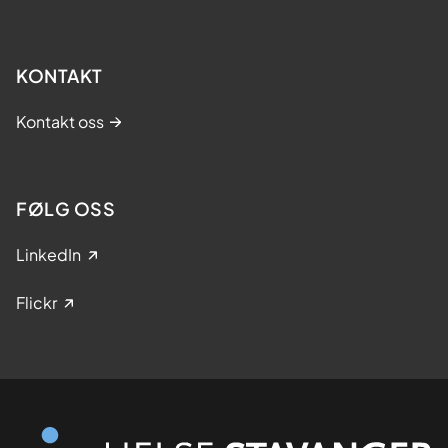
KONTAKT
Kontakt oss
FØLG OSS
LinkedIn
Flickr