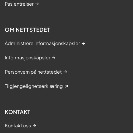
Pasientreiser
OM NETTSTEDET
Administrere informasjonskapsler
Informasjonskapsler
Personvern på nettstedet
Tilgjengelighetserklæring
KONTAKT
Kontakt oss