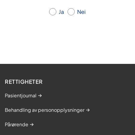
Ja
Nei
RETTIGHETER
Pasientjournal
Behandling av personopplysninger
Pårørende