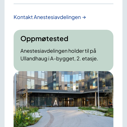
Kontakt Anestesiavdelingen
Oppmøtested
Anestesiavdelingen holder til på
Ullandhaug i A-bygget, 2. etasje.