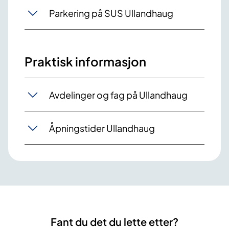
Parkering på SUS Ullandhaug
Praktisk informasjon
Avdelinger og fag på Ullandhaug
Åpningstider Ullandhaug
Fant du det du lette etter?