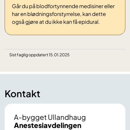
Går du på blodfortynnende medisiner eller
har en blødningsforstyrrelse, kan dette
også gjøre at du ikke kan få epidural.
Sist faglig oppdatert 15.01.2025
Kontakt
A-bygget Ullandhaug
Anestesiavdelingen