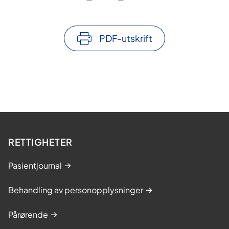
PDF-utskrift
RETTIGHETER
Pasientjournal
Behandling av personopplysninger
Pårørende