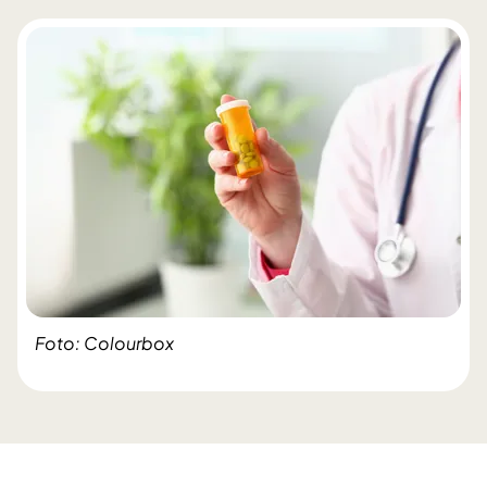
Foto: Colourbox