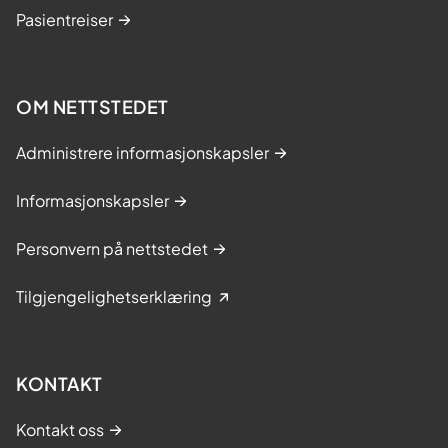
Pasientreiser
OM NETTSTEDET
Administrere informasjonskapsler
Informasjonskapsler
Personvern på nettstedet
Tilgjengelighetserklæring
KONTAKT
Kontakt oss