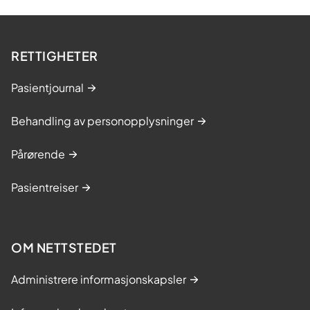
RETTIGHETER
Pasientjournal
Behandling av personopplysninger
Pårørende
Pasientreiser
OM NETTSTEDET
Administrere informasjonskapsler