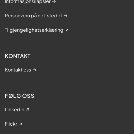
Informasjonskapsler
Personvern på nettstedet
Tilgjengelighetserklæring
KONTAKT
Kontakt oss
FØLG OSS
LinkedIn
Flickr