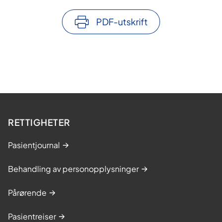
PDF-utskrift
RETTIGHETER
Pasientjournal
Behandling av personopplysninger
Pårørende
Pasientreiser