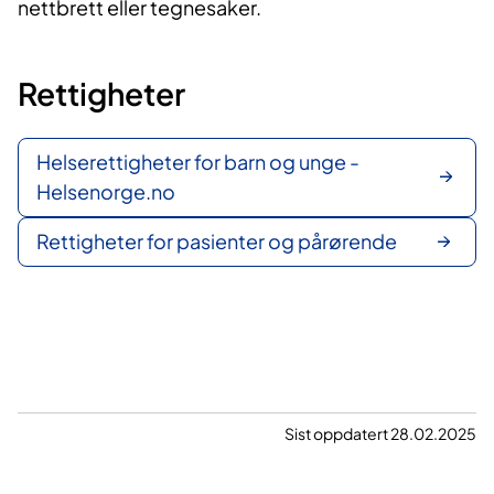
nettbrett eller tegnesaker.
Rettigheter
Helserettigheter for barn og unge -
Helsenorge.no
Rettigheter for pasienter og pårørende
Sist oppdatert 28.02.2025