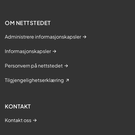
OM NETTSTEDET
Administrere informasjonskapsler
Informasjonskapsler
Personvern på nettstedet
Tilgjengelighetserklæring
KONTAKT
Kontakt oss