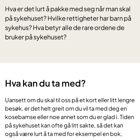
Hva er det lurt å pakke med seg når man skal
på sykehuset? Hvilke rettigheter har barn på
sykehus? Hva betyr alle de rare ordene de
bruker på sykehuset?
Hva kan du ta med?
Uansett om du skal til oss på et kort eller litt lengre
besøk, er det helt greit om du vil ta med deg en
kosebamse eller noe annet som du er glad i. Tiden
på sykehuset kan ofte gå litt sakte, så det kan
også være lurt å ta med for eksempel en bok,