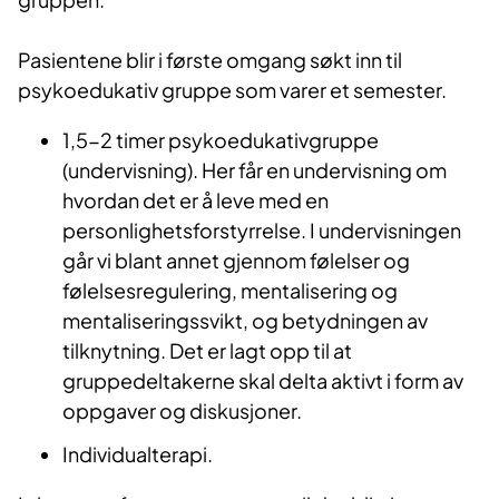
Pasientene blir i første omgang søkt inn til
psykoedukativ gruppe som varer et semester.
1,5-2 timer psykoedukativgruppe
(undervisning). Her får en undervisning om
hvordan det er å leve med en
personlighetsforstyrrelse. I undervisningen
går vi blant annet gjennom følelser og
følelsesregulering, mentalisering og
mentaliseringssvikt, og betydningen av
tilknytning. Det er lagt opp til at
gruppedeltakerne skal delta aktivt i form av
oppgaver og diskusjoner.
Individualterapi.