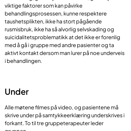
viktige faktorer som kan påvirke
behandlingsprosessen, kunne respektere
taushetsplikten, ikke ha stort pågående
rusmisbruk, ikke ha så alvorlig selvskading og
suicidalitetsproblematikk at det ikke er forenlig
med å gå i gruppe med andre pasienter og ta
aktivt kontakt dersom man lurer på noe underveis
i behandlingen.
Under
Alle møtene filmes på video, og pasientene må
skrive under på samtykkeerklæring underskrives i
forkant. To til tre gruppeterapeuter leder
gruppen.