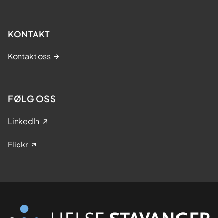
KONTAKT
Kontakt oss
FØLG OSS
LinkedIn
Flickr