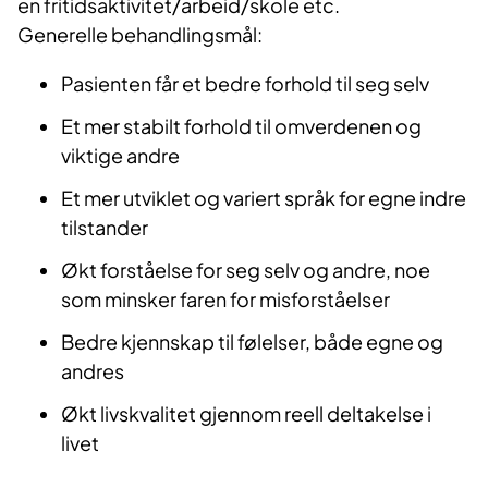
en fritidsaktivitet/arbeid/skole etc.
Generelle behandlingsmål:
Pasienten får et bedre forhold til seg selv
Et mer stabilt forhold til omverdenen og
viktige andre
Et mer utviklet og variert språk for egne indre
tilstander
Økt forståelse for seg selv og andre, noe
som minsker faren for misforståelser
Bedre kjennskap til følelser, både egne og
andres
Økt livskvalitet gjennom reell deltakelse i
livet