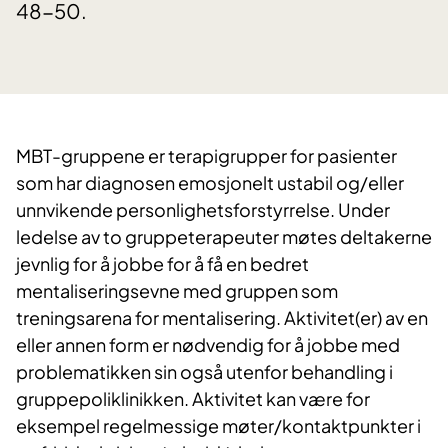
48-50.
MBT-gruppene er terapigrupper for pasienter
som har diagnosen emosjonelt ustabil og/eller
unnvikende personlighetsforstyrrelse. Under
ledelse av to gruppeterapeuter møtes deltakerne
jevnlig for å jobbe for å få en bedret
mentaliseringsevne med gruppen som
treningsarena for mentalisering. Aktivitet(er) av en
eller annen form er nødvendig for å jobbe med
problematikken sin også utenfor behandling i
gruppepoliklinikken. Aktivitet kan være for
eksempel regelmessige møter/kontaktpunkter i