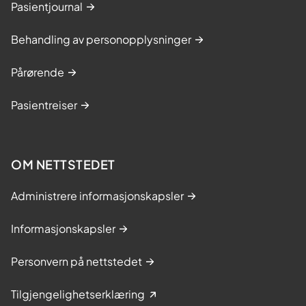
Pasientjournal
Behandling av personopplysninger
Pårørende
Pasientreiser
OM NETTSTEDET
Administrere informasjonskapsler
Informasjonskapsler
Personvern på nettstedet
Tilgjengelighetserklæring