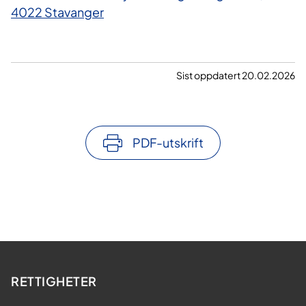
4022 Stavanger
Sist oppdatert 20.02.2026
PDF-utskrift
RETTIGHETER