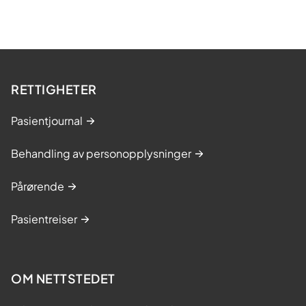
RETTIGHETER
Pasientjournal
Behandling av personopplysninger
Pårørende
Pasientreiser
OM NETTSTEDET