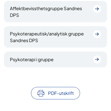
Affektbevissthetsgruppe Sandnes
DPS
Psykoterapeutisk/analytisk gruppe
Sandnes DPS
Psykoterapi i gruppe
PDF-utskrift