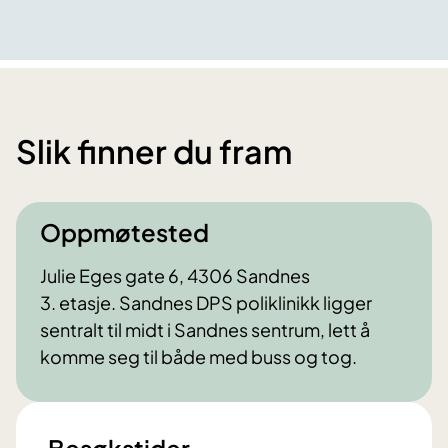
Slik finner du fram
Oppmøtested
Julie Eges gate 6, 4306 Sandnes
3. etasje. Sandnes DPS poliklinikk ligger
sentralt til midt i Sandnes sentrum, lett å
komme seg til både med buss og tog.
Besøkstider