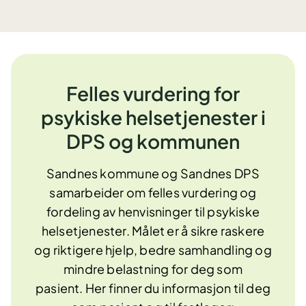
Felles vurdering for
psykiske helsetjenester i
DPS og kommunen
Sandnes kommune og Sandnes DPS
samarbeider om felles vurdering og
fordeling av henvisninger til psykiske
helsetjenester. Målet er å sikre raskere
og riktigere hjelp, bedre samhandling og
mindre belastning for deg som
pasient. Her finner du informasjon til deg