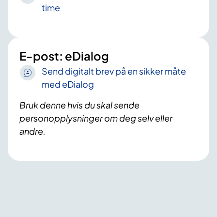
time
E-post: eDialog
Send digitalt brev på en sikker måte
med eDialog
Bruk denne hvis du skal sende
personopplysninger om deg selv eller
andre.