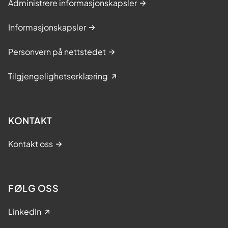
Administrere informasjonskapsler
Informasjonskapsler
Personvern på nettstedet
Tilgjengelighetserklæring
KONTAKT
Kontakt oss
FØLG OSS
LinkedIn