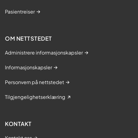
Pasientreiser
OM NETTSTEDET
Administrere informasjonskapsler
Informasjonskapsler
Personvern på nettstedet
Tilgjengelighetserklæring
KONTAKT
Kontakt oss