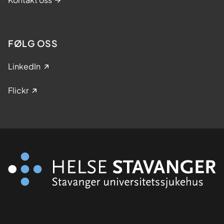
FØLG OSS
LinkedIn
Flickr