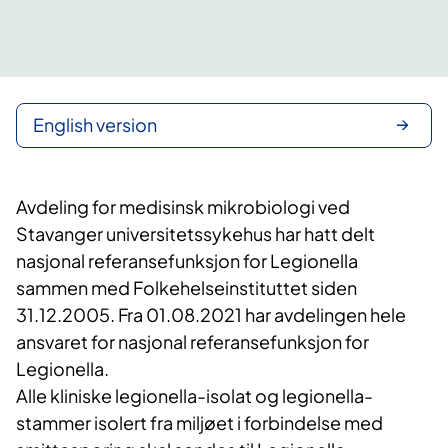
English version
​Avdeling for medisinsk mikrobiologi ved
Stavanger universitetssykehus har hatt delt
nasjonal referansefunksjon for Legionella
sammen med Folkehelseinstituttet siden
31.12.2005. Fra 01.08.2021 har avdelingen hele
ansvaret for nasjonal referansefunksjon for
Legionella.
Alle kliniske legionella-isolat og legionella-
stammer isolert fra miljøet i forbindelse med