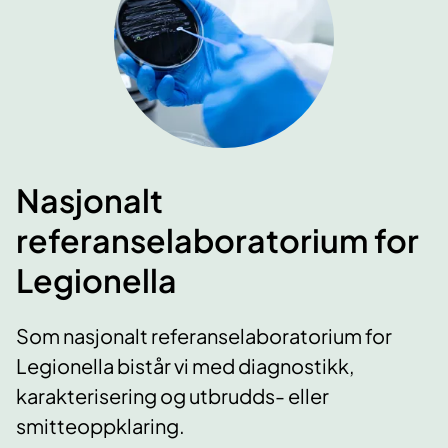
Nasjonalt
referanselaboratorium for
Legionella
Som nasjonalt referanselaboratorium for
Legionella bistår vi med diagnostikk,
karakterisering og utbrudds- eller
smitteoppklaring.