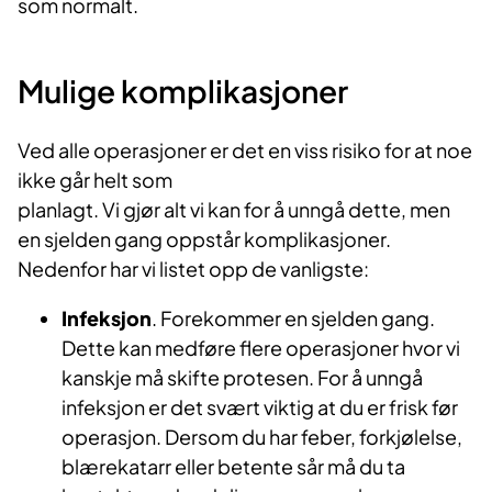
som normalt.
Mulige komplikasjoner
Ved alle operasjoner er det en viss risiko for at noe
ikke går helt som
planlagt. Vi gjør alt vi kan for å unngå dette, men
en sjelden gang oppstår komplikasjoner.
Nedenfor har vi listet opp de vanligste:
Infeksjon
. Forekommer en sjelden gang.
Dette kan medføre flere operasjoner hvor vi
kanskje må skifte protesen. For å unngå
infeksjon er det svært viktig at du er frisk før
operasjon. Dersom du har feber, forkjølelse,
blærekatarr eller betente sår må du ta