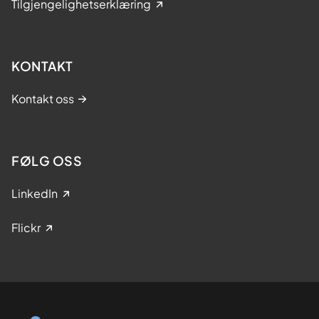
Tilgjengelighetserklæring
KONTAKT
Kontakt oss
FØLG OSS
LinkedIn
Flickr