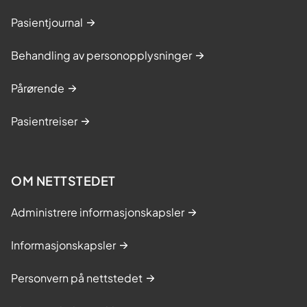
Pasientjournal
Behandling av personopplysninger
Pårørende
Pasientreiser
OM NETTSTEDET
Administrere informasjonskapsler
Informasjonskapsler
Personvern på nettstedet