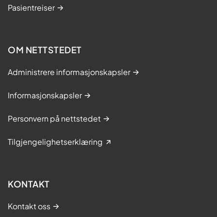
Pasientreiser
OM NETTSTEDET
Administrere informasjonskapsler
Informasjonskapsler
Personvern på nettstedet
Tilgjengelighetserklæring
KONTAKT
Kontakt oss