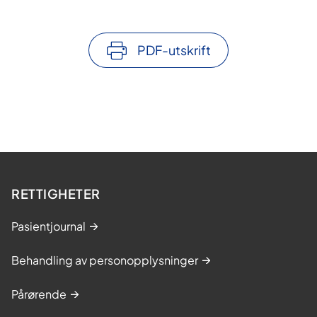
PDF-utskrift
RETTIGHETER
Pasientjournal
Behandling av personopplysninger
Pårørende