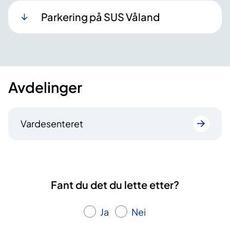
Parkering på SUS Våland
Avdelinger
Vardesenteret
Fant du det du lette etter?
Ja
Nei