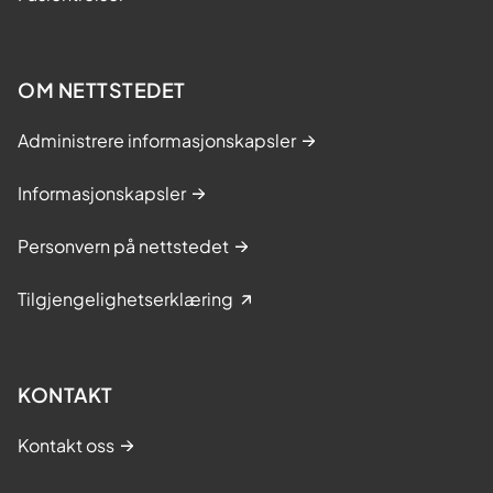
OM NETTSTEDET
Administrere informasjonskapsler
Informasjonskapsler
Personvern på nettstedet
Tilgjengelighetserklæring
KONTAKT
Kontakt oss