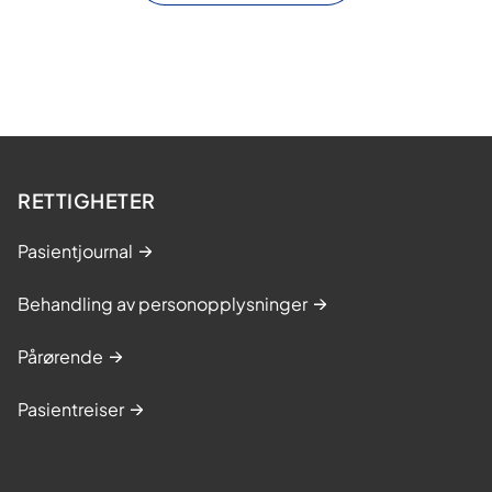
RETTIGHETER
Pasientjournal
Behandling av personopplysninger
Pårørende
Pasientreiser