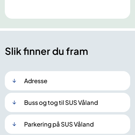
Slik finner du fram
Adresse
Buss og tog til SUS Våland
Parkering på SUS Våland