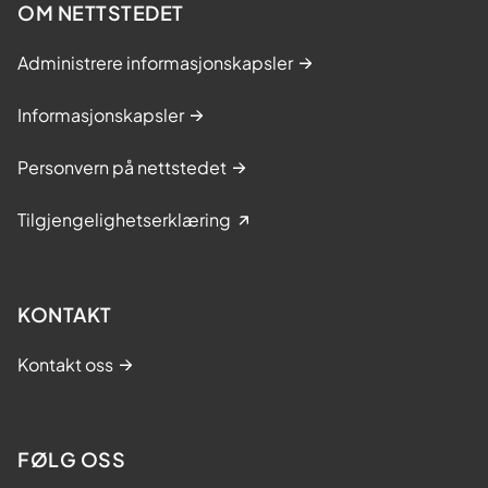
OM NETTSTEDET
Administrere informasjonskapsler
Informasjonskapsler
Personvern på nettstedet
Tilgjengelighetserklæring
KONTAKT
Kontakt oss
FØLG OSS