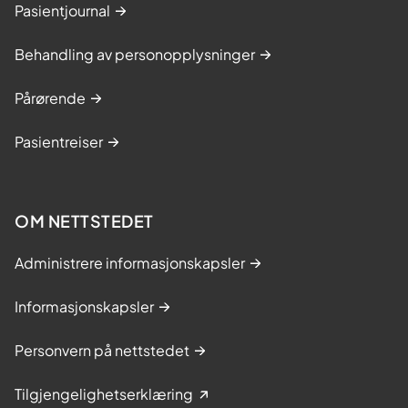
Pasientjournal
Behandling av personopplysninger
Pårørende
Pasientreiser
OM NETTSTEDET
Administrere informasjonskapsler
Informasjonskapsler
Personvern på nettstedet
Tilgjengelighetserklæring