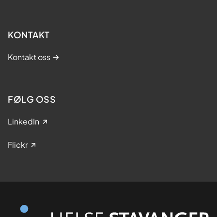
KONTAKT
Kontakt oss
FØLG OSS
LinkedIn
Flickr