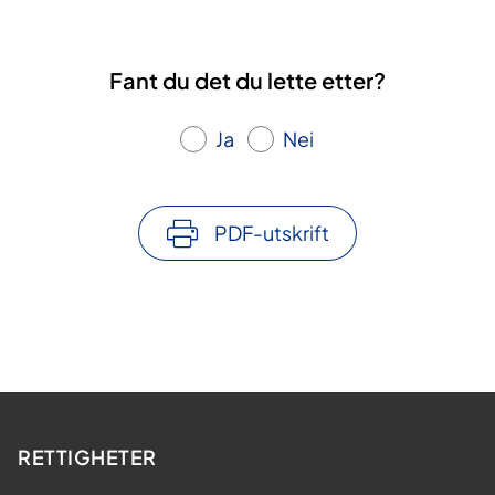
Fant du det du lette etter?
Ja
Nei
PDF-utskrift
RETTIGHETER