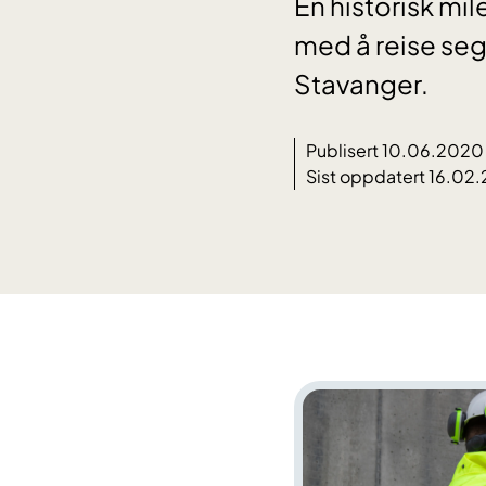
En historisk mil
med å reise seg
Stavanger.
Publisert 10.06.2020
Sist oppdatert 16.02