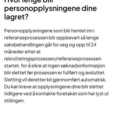
personopplysningene dine
lagret?
Personopplysningene som blir hentet inn i
referanseprosessen blir oppbevart så lenge
saksbehandlingen går for seg og opp til 24
måneder etter at
rekrutteringsprosessen/referanseprosessen
startet, for å sikre at ingen søknadsinformasjon
blir slettet før prosessen er fullført og avsluttet.
Sletting vil deretter bli gjennomført automatisk.
Du kan kreve at opplysningene dine blir slettet
tidligere ved å kontakte foretaket som har lyst ut
stillingen.