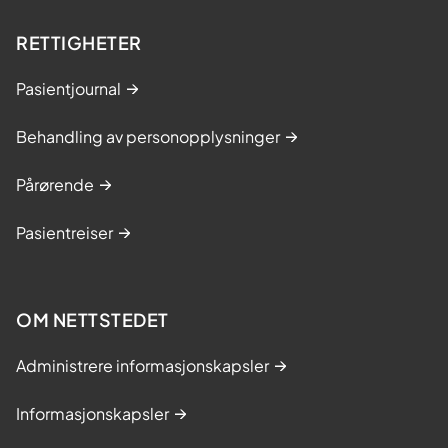
RETTIGHETER
Pasientjournal
Behandling av personopplysninger
Pårørende
Pasientreiser
OM NETTSTEDET
Administrere informasjonskapsler
Informasjonskapsler