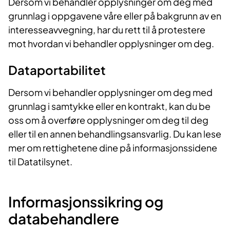
Dersom vi behandler opplysninger om deg med
grunnlag i oppgavene våre eller på bakgrunn av en
interesseavvegning, har du rett til å protestere
mot hvordan vi behandler opplysninger om deg.
Dataportabilitet
Dersom vi behandler opplysninger om deg med
grunnlag i samtykke eller en kontrakt, kan du be
oss om å overføre opplysninger om deg til deg
eller til en annen behandlingsansvarlig. Du kan lese
mer om rettighetene dine på informasjonssidene
til Datatilsynet.
Informasjonssikring og
databehandlere