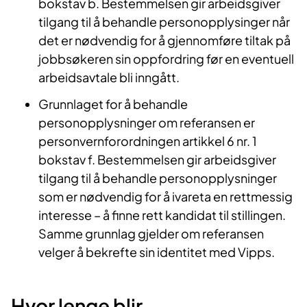
bokstav b. Bestemmelsen gir arbeidsgiver
tilgang til å behandle personopplysinger når
det er nødvendig for å gjennomføre tiltak på
jobbsøkeren sin oppfordring før en eventuell
arbeidsavtale bli inngått.
Grunnlaget for å behandle
personopplysninger om referansen er
personvernforordningen artikkel 6 nr. 1
bokstav f. Bestemmelsen gir arbeidsgiver
tilgang til å behandle personopplysninger
som er nødvendig for å ivareta en rettmessig
interesse – å finne rett kandidat til stillingen.
Samme grunnlag gjelder om referansen
velger å bekrefte sin identitet med Vipps.
Hvor lenge blir