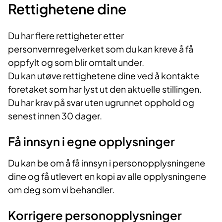
Rettighetene dine
Du har flere rettigheter etter
personvernregelverket som du kan kreve å få
oppfylt og som blir omtalt under.
Du kan utøve rettighetene dine ved å kontakte
foretaket som har lyst ut den aktuelle stillingen.
Du har krav på svar uten ugrunnet opphold og
senest innen 30 dager.
Få innsyn i egne opplysninger
Du kan be om å få innsyn i personopplysningene
dine og få utlevert en kopi av alle opplysningene
om deg som vi behandler.
Korrigere personopplysninger