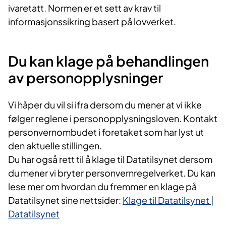
ivaretatt. Normen er et sett av krav til
informasjonssikring basert på lovverket.
Du kan klage på behandlingen
av personopplysninger
Vi håper du vil si ifra dersom du mener at vi ikke
følger reglene i personopplysningsloven. Kontakt
personvernombudet i foretaket som har lyst ut
den aktuelle stillingen.
Du har også rett til å klage til Datatilsynet dersom
du mener vi bryter personvernregelverket. Du kan
lese mer om hvordan du fremmer en klage på
Datatilsynet sine nettsider:
Klage til Datatilsynet |
Datatilsynet