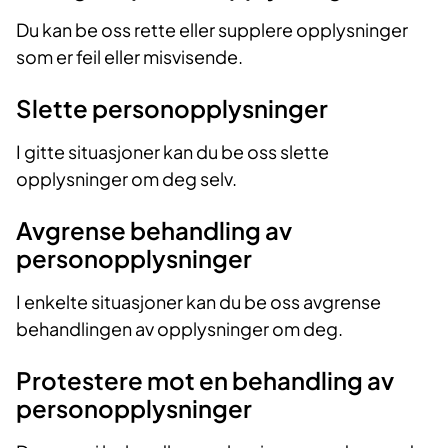
Du kan be oss rette eller supplere opplysninger
som er feil eller misvisende.
Slette personopplysninger
I gitte situasjoner kan du be oss slette
opplysninger om deg selv.
Avgrense behandling av
personopplysninger
I enkelte situasjoner kan du be oss avgrense
behandlingen av opplysninger om deg.
Protestere mot en behandling av
personopplysninger