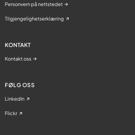
Personvern på nettstedet
Tilgjengelighetserklæring
KONTAKT
Kontakt oss
FØLG OSS
LinkedIn
Flickr