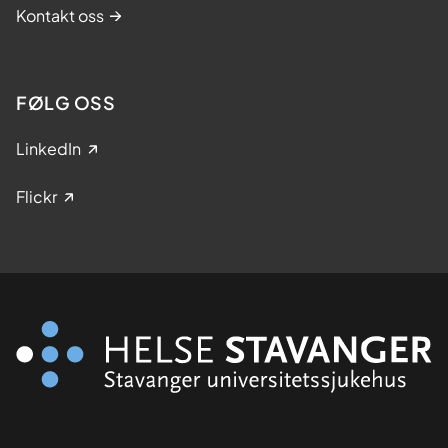
Kontakt oss
FØLG OSS
LinkedIn
Flickr