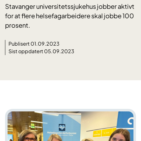
Stavanger universitetssjukehus jobber aktivt
for at flere helsefagarbeidere skal jobbe 100
prosent.
Publisert 01.09.2023
Sist oppdatert 05.09.2023