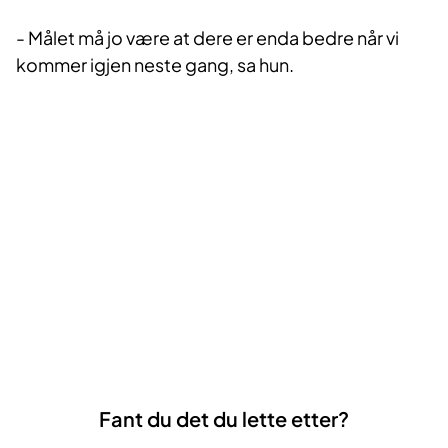
- Målet må jo være at dere er enda bedre når vi
kommer igjen neste gang, sa hun.
Fant du det du lette etter?