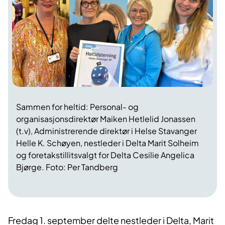
Sammen for heltid: Personal- og
organisasjonsdirektør Maiken Hetlelid Jonassen
(t.v), Administrerende direktør i Helse Stavanger
Helle K. Schøyen, nestleder i Delta Marit Solheim
og foretakstillitsvalgt for Delta Cesilie Angelica
Bjørge. Foto: Per Tandberg
Fredag 1. september delte nestleder i Delta, Marit