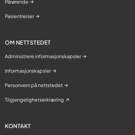
Pårørende
Pasientreiser
OM NETTSTEDET
Administrere informasjonskapsler
Informasjonskapsler
Personvern på nettstedet
Tilgjengelighetserklæring
KONTAKT