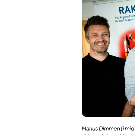
Marius Dimmen (i midt