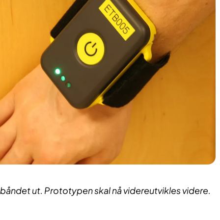
åndet ut. Prototypen skal nå videreutvikles videre.