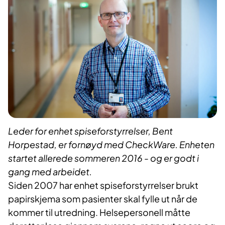
Leder for enhet spiseforstyrrelser, Bent
Horpestad, er fornøyd med CheckWare. Enheten
startet allerede sommeren 2016 - og er godt i
gang med arbeidet.
Siden 2007 har enhet spiseforstyrrelser brukt
papirskjema som pasienter skal fylle ut når de
kommer til utredning. Helsepersonell måtte