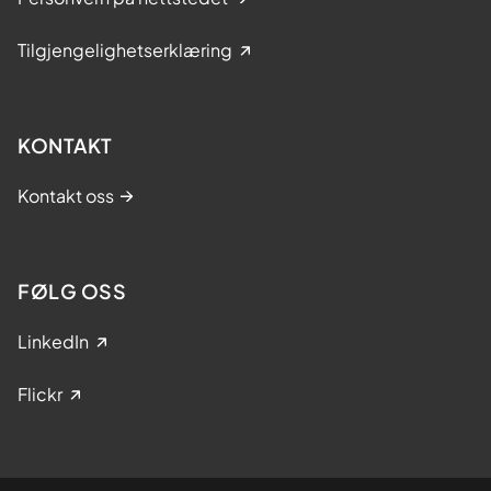
Tilgjengelighetserklæring
KONTAKT
Kontakt oss
FØLG OSS
LinkedIn
Flickr