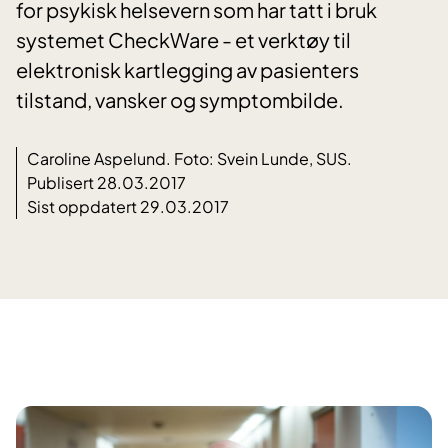
for psykisk helsevern som har tatt i bruk
systemet CheckWare - et verktøy til
elektronisk kartlegging av pasienters
tilstand, vansker og symptombilde.
Caroline Aspelund. Foto: Svein Lunde, SUS.
Publisert 28.03.2017
Sist oppdatert 29.03.2017