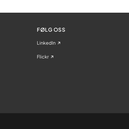
FØLG OSS
LinkedIn
Flickr