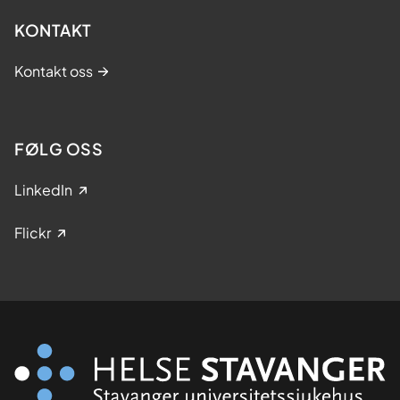
KONTAKT
Kontakt oss
FØLG OSS
LinkedIn
Flickr