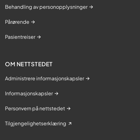
Behandling av personopplysninger
Pårørende
Pasientreiser
OM NETTSTEDET
Administrere informasjonskapsler
Informasjonskapsler
Personvern på nettstedet
Tilgjengelighetserklæring