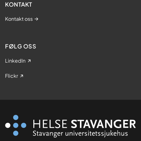
KONTAKT
Kontakt oss
FØLG OSS
LinkedIn
Flickr