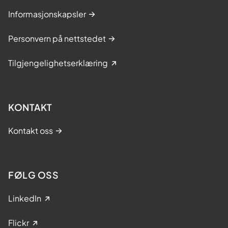
Informasjonskapsler
Personvern på nettstedet
Tilgjengelighetserklæring
KONTAKT
Kontakt oss
FØLG OSS
LinkedIn
Flickr