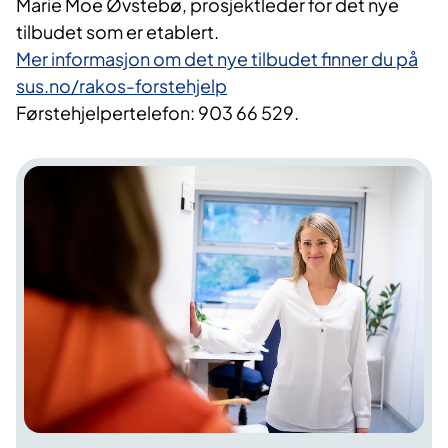
Marie Moe Øvstebø, prosjektleder for det nye
tilbudet som er etablert.
Mer informasjon om det nye tilbudet finner du på
sus.no/rakos-forstehjelp
Førstehjelpertelefon: 903 66 529.