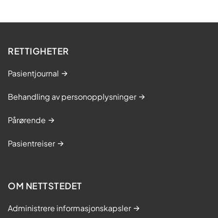
RETTIGHETER
Pasientjournal
Behandling av personopplysninger
Pårørende
Pasientreiser
OM NETTSTEDET
Administrere informasjonskapsler