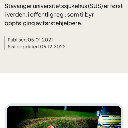
Stavanger universitetssjukehus (SUS) er først
i verden, i offentlig regi, som tilbyr
oppfølging av førstehjelpere.
Publisert 05.01.2021
Sist oppdatert 06.12.2022