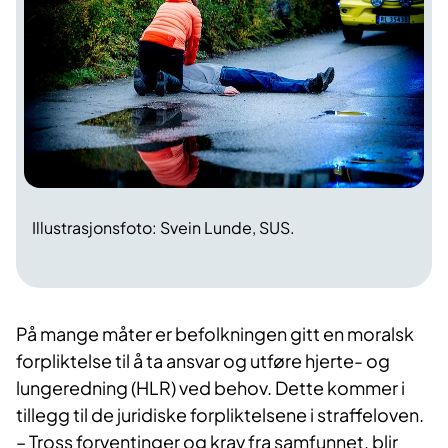
Illustrasjonsfoto: Svein Lunde, SUS.
På mange måter er befolkningen gitt en moralsk
forpliktelse til å ta ansvar og utføre hjerte- og
lungeredning (HLR) ved behov. Dette kommer i
tillegg til de juridiske forpliktelsene i straffeloven.
– Tross forventinger og krav fra samfunnet, blir