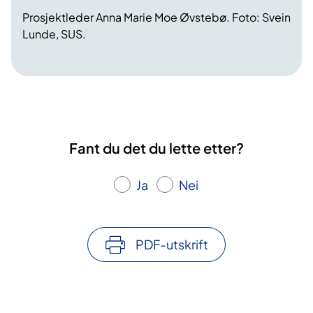
Prosjektleder Anna Marie Moe Øvstebø. Foto: Svein
Lunde, SUS.
Fant du det du lette etter?
Ja
Nei
PDF-utskrift