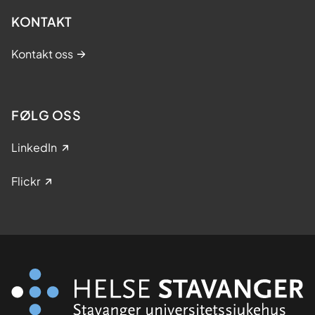
KONTAKT
Kontakt oss
FØLG OSS
LinkedIn
Flickr