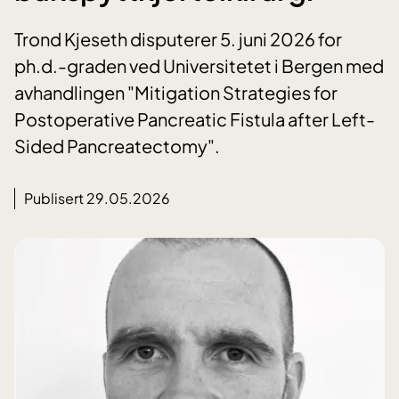
Trond Kjeseth disputerer 5. juni 2026 for
ph.d.-graden ved Universitetet i Bergen med
avhandlingen "Mitigation Strategies for
Postoperative Pancreatic Fistula after Left-
Sided Pancreatectomy".
Publisert 29.05.2026