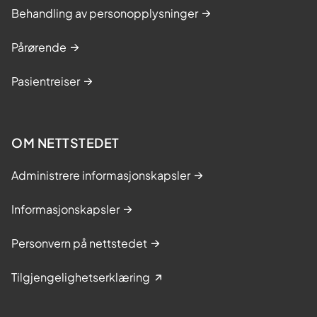
Behandling av personopplysninger
Pårørende
Pasientreiser
OM NETTSTEDET
Administrere informasjonskapsler
Informasjonskapsler
Personvern på nettstedet
Tilgjengelighetserklæring