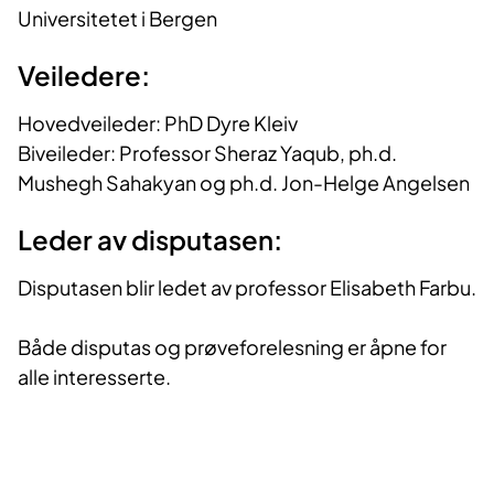
Universitetet i Bergen
Veiledere:
Hovedveileder: PhD Dyre Kleiv
Biveileder: Professor Sheraz Yaqub, ph.d.
Mushegh Sahakyan og ph.d. Jon-Helge Angelsen
Leder av disputasen:
Disputasen blir ledet av professor Elisabeth Farbu.
Både disputas og prøveforelesning er åpne for
alle interesserte.