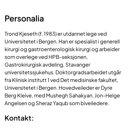
Personalia
Trond Kjeseth (f. 1983) er utdannet lege ved
Universitetet i Bergen. Han er spesialist i generell
kirurgi og gastroenterologisk kirurgi og arbeider
som overlege ved HPB-seksjonen,
Gastrokirurgisk avdeling, Stavanger
universitetssjukehus. Doktorgradsarbeidet utgår
fra Klinisk institutt 1 ved Det medisinske fakultet,
Universitetet i Bergen. Hovedveileder er Dyre
Berg Kleive, med Mushegh Sahakyan, Jon-Helge
Angelsen og Sheraz Yaqub som biveiledere.
Kontakt: