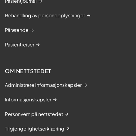
Pasientjournal
Behandling av personopplysninger
Pårørende
Pasientreiser
OM NETTSTEDET
Administrere informasjonskapsler
Informasjonskapsler
Personvern på nettstedet
Tilgjengelighetserklæring