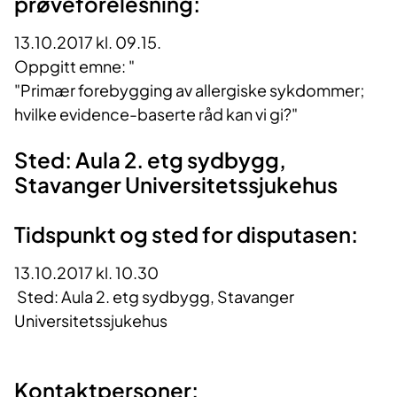
prøveforelesning:
13.10.2017 kl. 09.15.
Oppgitt emne: "
"Primær forebygging av allergiske sykdommer;
hvilke evidence-baserte råd kan vi gi?"
Sted: Aula 2. etg sydbygg,
Stavanger Universitetssjukehus
Tidspunkt og sted for disputasen:
13.10.2017 kl. 10.30
Sted: Aula 2. etg sydbygg, Stavanger
Universitetssjukehus
Kontaktpersoner: