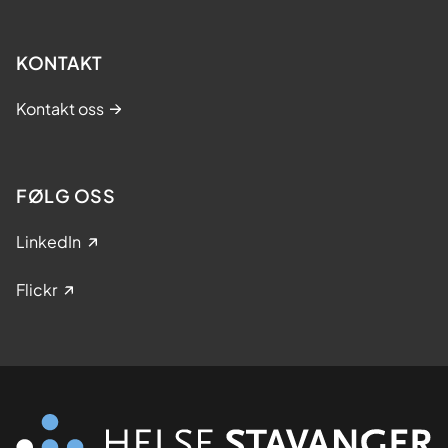
KONTAKT
Kontakt oss
FØLG OSS
LinkedIn
Flickr