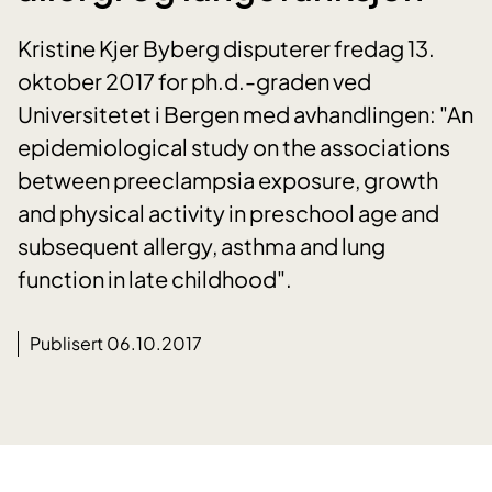
Kristine Kjer Byberg disputerer fredag 13.
oktober 2017 for ph.d.-graden ved
Universitetet i Bergen med avhandlingen: "An
epidemiological study on the associations
between preeclampsia exposure, growth
and physical activity in preschool age and
subsequent allergy, asthma and lung
function in late childhood".
Publisert 06.10.2017