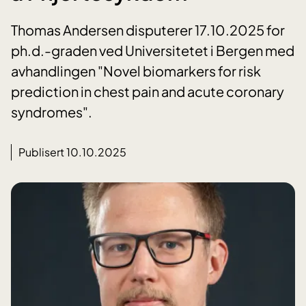
Thomas Andersen disputerer 17.10.2025 for
ph.d.-graden ved Universitetet i Bergen med
avhandlingen "Novel biomarkers for risk
prediction in chest pain and acute coronary
syndromes".
Publisert 10.10.2025