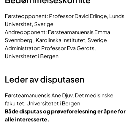
Førsteopponent: Professor David Erlinge, Lunds
Universitet, Sverige
Andreopponent: Førsteamanuensis Emma
Svennberg , Karolinska Institutet, Sverige
Administrator: Professor Eva Gerdts,
Universitetet i Bergen
Leder av disputasen
Førsteamanuensis Ane Djuv, Det medisinske
fakultet, Universitetet i Bergen
Både disputas og prøveforelesning er åpne for
alle interesserte.