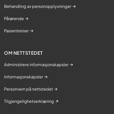
Behandling av personopplysninger
Pårørende
Pasientreiser
OM NETTSTEDET
Administrere informasjonskapsler
Informasjonskapsler
Personvern på nettstedet
Tilgjengelighetserklæring