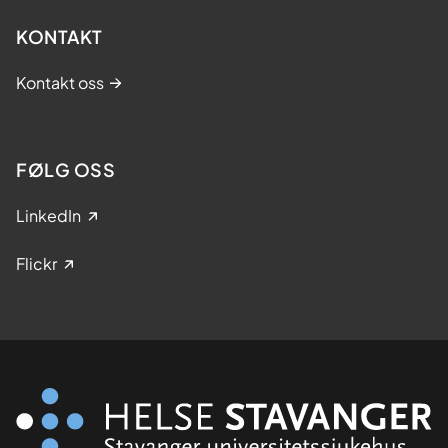
KONTAKT
Kontakt oss
FØLG OSS
LinkedIn
Flickr