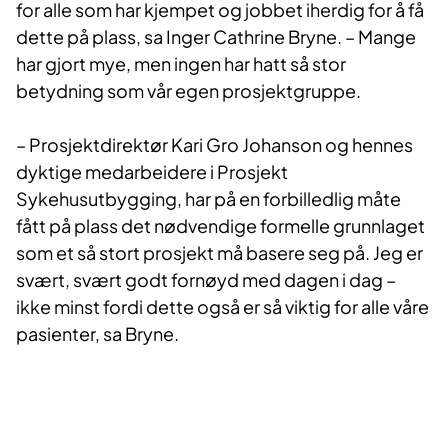
for alle som har kjempet og jobbet iherdig for å få
dette på plass, sa Inger Cathrine Bryne. – Mange
har gjort mye, men ingen har hatt så stor
betydning som vår egen prosjektgruppe.
– Prosjektdirektør Kari Gro Johanson og hennes
dyktige medarbeidere i Prosjekt
Sykehusutbygging, har på en forbilledlig måte
fått på plass det nødvendige formelle grunnlaget
som et så stort prosjekt må basere seg på. Jeg er
svært, svært godt fornøyd med dagen i dag –
ikke minst fordi dette også er så viktig for alle våre
pasienter, sa Bryne.​