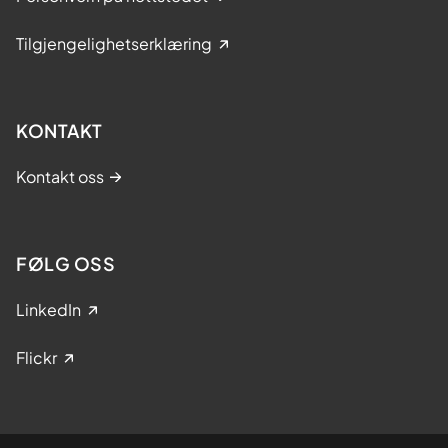
Tilgjengelighetserklæring
KONTAKT
Kontakt oss
FØLG OSS
LinkedIn
Flickr