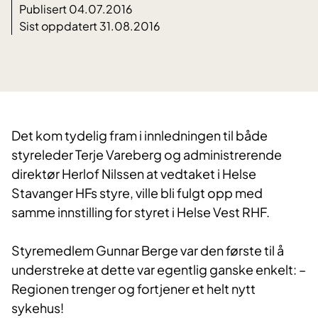
Publisert 04.07.2016
Sist oppdatert 31.08.2016
​Det kom tydelig fram i innledningen til både
styreleder Terje Vareberg og administrerende
direktør Herlof Nilssen at vedtaket i Helse
Stavanger HFs styre, ville bli fulgt opp med
samme innstilling for styret i Helse Vest RHF.
Styremedlem Gunnar Berge var den første til å
understreke at dette var egentlig ganske enkelt: –
Regionen trenger og fortjener et helt nytt
sykehus!